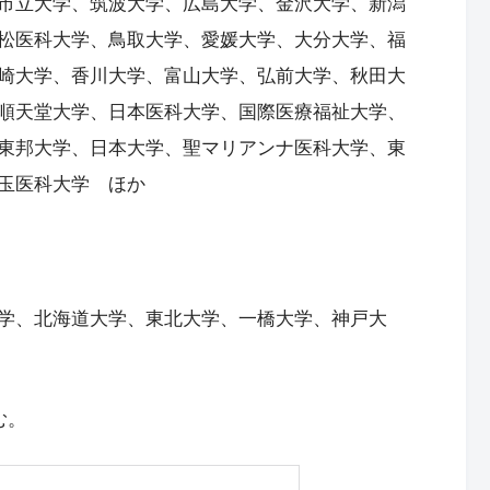
市立大学、筑波大学、広島大学、金沢大学、新潟
松医科大学、鳥取大学、愛媛大学、大分大学、福
崎大学、香川大学、富山大学、弘前大学、秋田大
順天堂大学、日本医科大学、国際医療福祉大学、
東邦大学、日本大学、聖マリアンナ医科大学、東
玉医科大学 ほか
学、北海道大学、東北大学、一橋大学、神戸大
む。