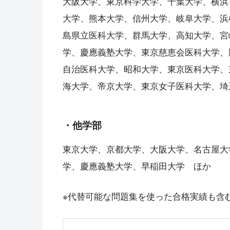
大阪大学、東京科学大学、千葉大学、横浜
大学、熊本大学、信州大学、岐阜大学、浜
島県立医科大学、群馬大学、高知大学、宮
学、慶應義塾大学、東京慈恵会医科大学、
自治医科大学、昭和大学、東京医科大学、
海大学、帝京大学、東京女子医科大学、埼
・他学部
東京大学、京都大学、大阪大学、名古屋大
学、慶應義塾大学、早稲田大学 ほか
※代替可能な問題集を使った合格実績も含