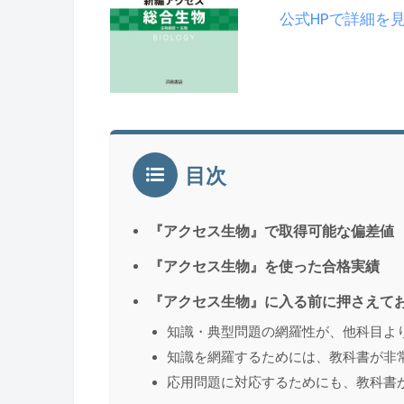
公式HPで詳細を
目次
『アクセス生物』で取得可能な偏差値
『アクセス生物』を使った合格実績
『アクセス生物』に入る前に押さえて
知識・典型問題の網羅性が、他科目よ
知識を網羅するためには、教科書が非
応用問題に対応するためにも、教科書