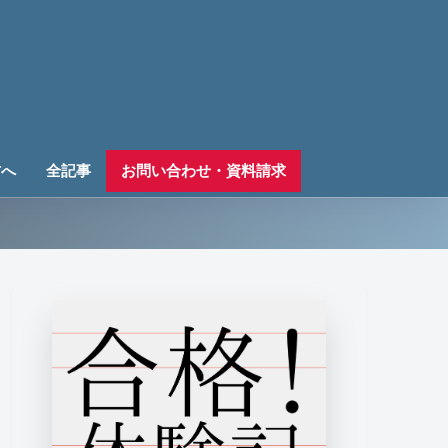
方へ
全記事
お問い合わせ・資料請求