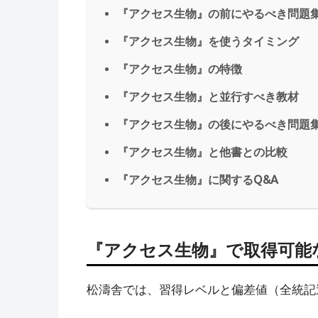
『アクセス生物』の前にやるべき問題
『アクセス生物』を使うタイミング
『アクセス生物』の特徴
『アクセス生物』と並行すべき教材
『アクセス生物』の後にやるべき問題
『アクセス生物』と他書との比較
『アクセス生物』に関するQ&A
『
アクセス
生物』で取得可能
松濤舎では、習得レベルと偏差値（全統記