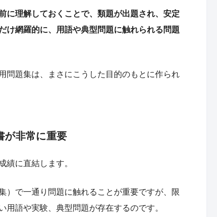
前に理解しておくことで、類題が出題され、安定
だけ網羅的に、用語や典型問題に触れられる問題
用問題集は、まさにこうした目的のもとに作られ
書が非常に重要
成績に直結します。
集）で一通り問題に触れることが重要ですが、限
い用語や実験、典型問題が存在するのです。