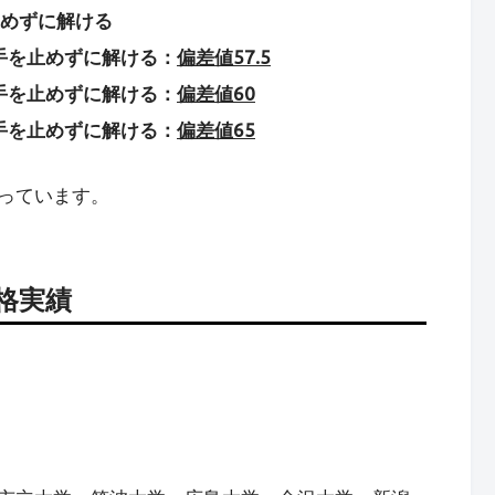
止めずに解ける
手を止めずに解ける：
偏差値57.5
手を止めずに解ける：
偏差値60
手を止めずに解ける：
偏差値65
っています。
格実績