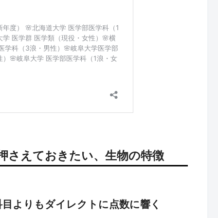
押さえておきたい、生物の特徴
科目よりもダイレクトに点数に響く