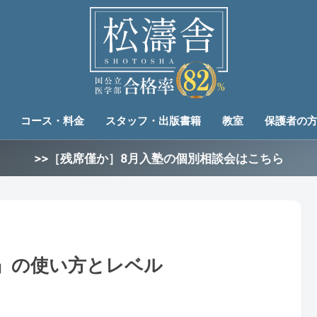
コース・料金
スタッフ・出版書籍
教室
保護者の
>>［残席僅か］8月入塾の個別相談会はこちら
』の使い方とレベル