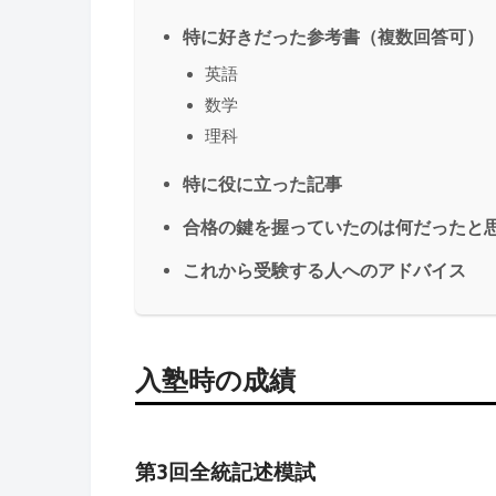
特に好きだった参考書（複数回答可）
英語
数学
理科
特に役に立った記事
合格の鍵を握っていたのは何だったと
これから受験する人へのアドバイス
入塾時の成績
第3回全統記述模試