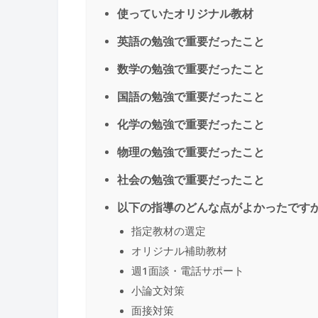
使っていたオリジナル教材
英語の勉強で重要だったこと
数学の勉強で重要だったこと
国語の勉強で重要だったこと
化学の勉強で重要だったこと
物理の勉強で重要だったこと
社会の勉強で重要だったこと
以下の指導のどんな点がよかったです
指定教材の選定
オリジナル補助教材
週1面談・電話サポート
小論文対策
面接対策