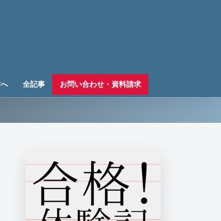
方へ
全記事
お問い合わせ・資料請求