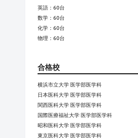
英語：60台
数学：60台
化学：60台
物理：60台
合格校
横浜市立大学 医学部医学科
日本医科大学 医学部医学科
関西医科大学 医学部医学科
国際医療福祉大学 医学部医学科
昭和医科大学 医学部医学科
東京医科大学 医学部医学科