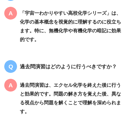
「宇宙一わかりやすい高校化学シリーズ」は、
化学の基本概念を視覚的に理解するのに役立ち
ます。特に、無機化学や有機化学の暗記に効果
的です。
過去問演習はどのように行うべきですか？
過去問演習は、エクセル化学を終えた後に行う
と効果的です。問題の解き方を覚えた後、異な
る視点から問題を解くことで理解を深められま
す。