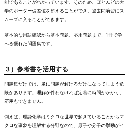
能であることがわかっています。そのため、ほとんどの大
学のボーダー偏差値を超えることができ、過去問演習にス
ムーズに入ることができます。
基本的な用語確認から基本問題、応用問題まで、1冊で学
べる優れた問題集です。
３）参考書を活用する
問題集だけでは、単に問題が解けるだけになってしまう危
険があります。理解が伴わなければ定着に時間がかかり、
応用もできません。
例えば、理論化学はミクロな世界で起きていることからマ
クロな事象を理解する分野なので、原子や分子の挙動がイ