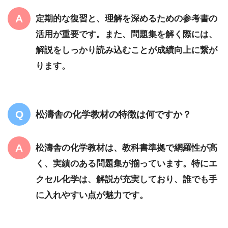
定期的な復習と、理解を深めるための参考書の
活用が重要です。また、問題集を解く際には、
解説をしっかり読み込むことが成績向上に繋が
ります。
松濤舎の化学教材の特徴は何ですか？
松濤舎の化学教材は、教科書準拠で網羅性が高
く、実績のある問題集が揃っています。特にエ
クセル化学は、解説が充実しており、誰でも手
に入れやすい点が魅力です。