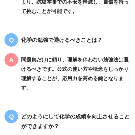
より、試験本番での不安を軽減し、自信を持っ
て挑むことが可能です。
化学の勉強で避けるべきことは？
問題集だけに頼り、理解を伴わない勉強法は避
けるべきです。公式の使い方や概念をしっかり
理解することが、応用力を高める鍵となりま
す。
どのようにして化学の成績を向上させること
ができますか？