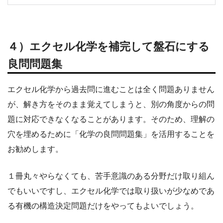
４）エクセル化学を補完して盤石にする
良問問題集
エクセル化学から過去問に進むことは全く問題ありません
が、解き方をそのまま覚えてしまうと、別の角度からの問
題に対応できなくなることがあります。そのため、理解の
穴を埋めるために「化学の良問問題集」を活用することを
お勧めします。
１冊丸々やらなくても、苦手意識のある分野だけ取り組ん
でもいいですし、エクセル化学では取り扱いが少なめであ
る有機の構造決定問題だけをやってもよいでしょう。