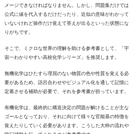
メージできなければなりません。しかし、問題集だけでは
公式に値を代入するだけだったり、近似の意味がわかって
いないけれど操作だけ覚えて答えが出るといった状態にな
りがちです。
そこで、ミクロな世界の理解を助ける参考書として、「宇
宙一わかりやすい高校化学シリーズ」を推奨します。
無機化学はひたすら理屈のない物質の色や性質を覚える必
要があるため、語呂合わせやビジュアル化を通して記憶に
定着させる補助が必要で、それを参考書が担っています。
有機化学は、最終的に構造決定の問題が解けることが主な
ゴールとなっており、それに向けて様々な官能基の特徴を
覚えたりしていく必要があります。こうした大枠の流れや