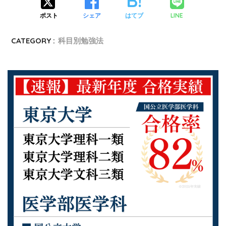
LINE
ポスト
シェア
はてブ
CATEGORY :
科目別勉強法