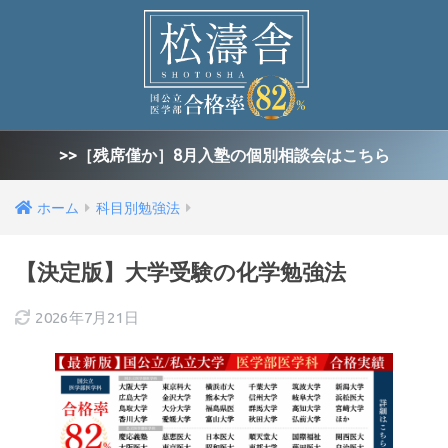
>>［残席僅か］8月入塾の個別相談会はこちら
ホーム
科目別勉強法
【決定版】大学受験の化学勉強法
2026年7月21日