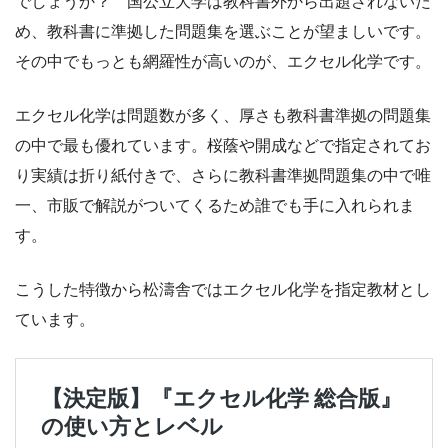
でしょうか？ 国公立大学は教科書外から出題されないた
め、教科書に準拠した問題集を選ぶことが望ましいです。
その中でもっとも網羅性が高いのが、エクセル化学です。
エクセル化学は問題数が多く、厚さも教科書準拠の問題集
の中で最も優れています。桜蔭や開成などで指定されてお
り実績は折り紙付きで、さらに教科書準拠問題集の中で唯
一、市販で解説がついてくるため誰でも手に入れられま
す。
こうした特徴から松濤舎ではエクセル化学を指定教材とし
ています。