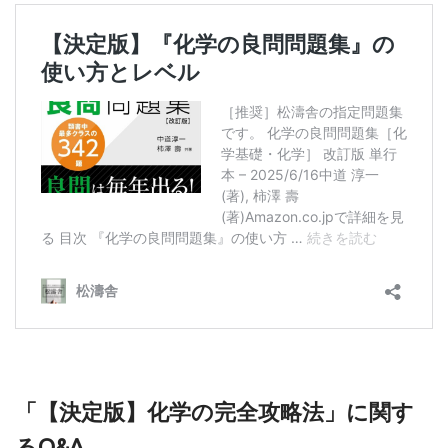
「【決定版】化学の完全攻略法」に関す
るQ&A