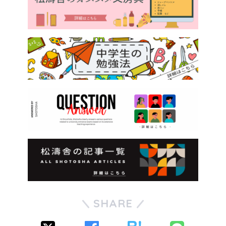
SHARE