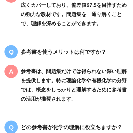
広くカバーしており、偏差値67.5を目指すため
の強力な教材です。問題集を一通り解くこと
で、理解を深めることができます。
参考書を使うメリットは何ですか？
参考書は、問題集だけでは得られない深い理解
を提供します。特に理論化学や有機化学の分野
では、概念をしっかりと理解するために参考書
の活用が推奨されます。
どの参考書が化学の理解に役立ちますか？