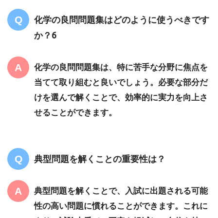
化学の良問問題集はどのように使うべきです
か？6
化学の良問問題集は、特に苦手な分野に焦点を
当てて取り組むと良いでしょう。必要な部分だ
けを選んで解くことで、効率的に実力を向上さ
せることができます。
典型問題を解くことの重要性は？
典型問題を解くことで、入試に出題される可能
性の高い問題に慣れることができます。これに