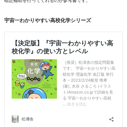
暗記補助を行ってくれるのが参考書です。
宇宙一わかりやすい高校化学シリーズ