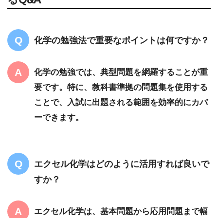
化学の勉強法で重要なポイントは何ですか？
化学の勉強では、典型問題を網羅することが重
要です。特に、教科書準拠の問題集を使用する
ことで、入試に出題される範囲を効率的にカバ
ーできます。
エクセル化学はどのように活用すれば良いで
すか？
エクセル化学は、基本問題から応用問題まで幅