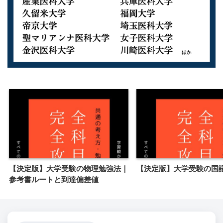
【決定版】大学受験の物理勉強法｜
【決定版】大学受験の国
参考書ルートと到達偏差値