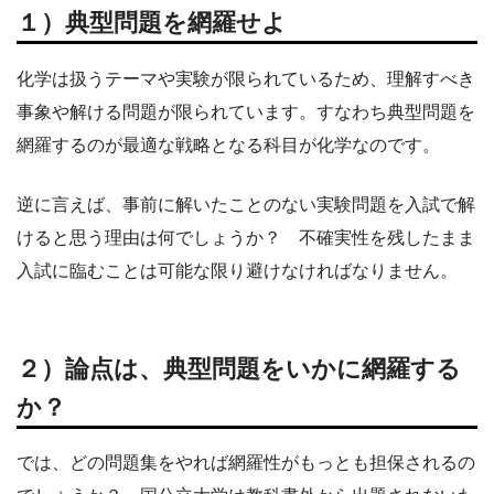
１）典型問題を網羅せよ
化学は扱うテーマや実験が限られているため、理解すべき
事象や解ける問題が限られています。すなわち典型問題を
網羅するのが最適な戦略となる科目が化学なのです。
逆に言えば、事前に解いたことのない実験問題を入試で解
けると思う理由は何でしょうか？ 不確実性を残したまま
入試に臨むことは可能な限り避けなければなりません。
２）論点は、典型問題をいかに網羅する
か？
では、どの問題集をやれば網羅性がもっとも担保されるの