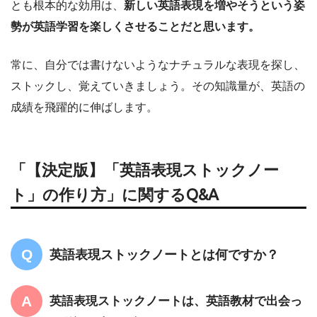
とも根本的な効用は、
新しい英語表現を増やそうという姿
勢が英語学習を楽しくさせることだと思います。
常に、自分では書けないようなナチュラルな表現を探し、
ストックし、覚えていきましょう。その知識量が、英語の
成績を飛躍的に伸ばします。
「【決定版】「英語表現ストックノー
ト」の作り方」に関するQ&A
英語表現ストックノートとは何ですか？
英語表現ストックノートは、英語教材で出会っ