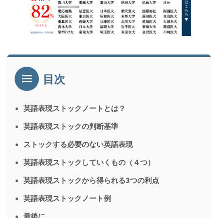
目次
英語表現ストックノートとは？
英語表現ストックの判断基準
ストックする必要のない英語表現
英語表現ストックしていくもの（４つ）
英語表現ストックから得られる3つの利点
英語表現ストックノート例
最後に