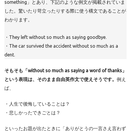
something」とあり、下記のような例文が掲載されていま
した。驚いたり苛立ったりする際に使う構文であることが
わかります。
・They left without so much as saying goodbye.
・The car survived the accident without so much as a
dent.
そもそも「without so much as saying a word of thanks」
という表現は、そのまま自由英作文で使えそうです。
例え
ば、
・人生で後悔していることは？
・悲しかったできごとは？
といったお題が出たときに「ありがとうの一言さえ言わず