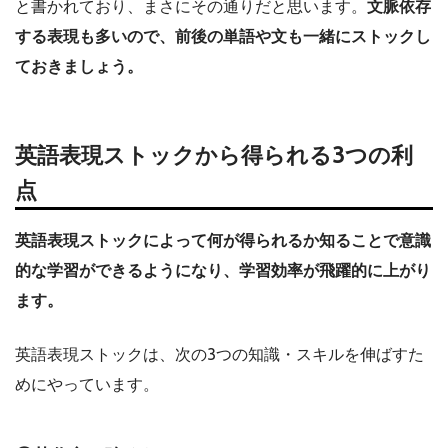
と書かれており、まさにその通りだと思います。
文脈依存
する表現も多いので、前後の単語や文も一緒にストックし
ておきましょう。
英語表現ストックから得られる3つの利
点
英語表現ストックによって何が得られるか知ることで意識
的な学習ができるようになり、学習効率が飛躍的に上がり
ます。
英語表現ストックは、次の3つの知識・スキルを伸ばすた
めにやっています。