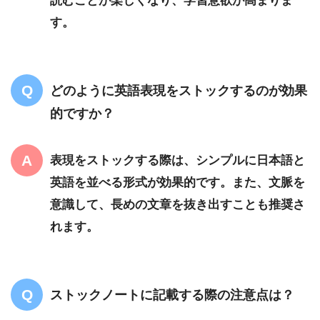
す。
どのように英語表現をストックするのが効果
的ですか？
表現をストックする際は、シンプルに日本語と
英語を並べる形式が効果的です。また、文脈を
意識して、長めの文章を抜き出すことも推奨さ
れます。
ストックノートに記載する際の注意点は？