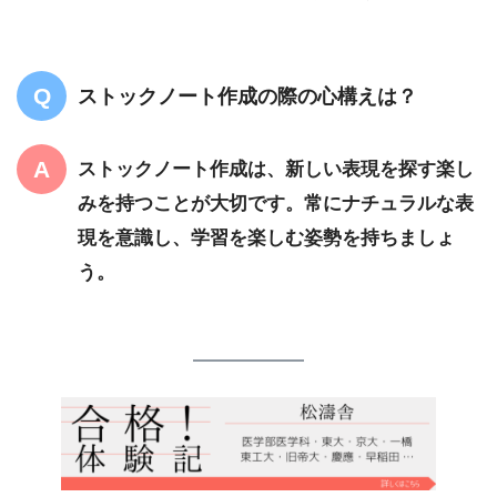
ストックノート作成の際の心構えは？
ストックノート作成は、新しい表現を探す楽し
みを持つことが大切です。常にナチュラルな表
現を意識し、学習を楽しむ姿勢を持ちましょ
う。