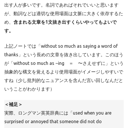
出す人が多いです。名詞であればそれでいいと思います
が、動詞などは適切な使用場面は文脈に大きく依存するた
め、
含まれる文章を1文抜き出すくらいやってもよいで
す。
上記ノートでは「without so much as saying a word of
thanks」という長めの文章を抜き出しています。このほう
が「without so much as ~ing ＝ 〜さえせずに」という
抽象的な構文を覚えるより使用場面がイメージしやすいで
すね（少し批判的なニュアンスを含んだ言い回しなんだと
いうことがわかります）
＜補足＞
実際、ロングマン英英辞典には「used when you are
surprised or annoyed that someone did not do