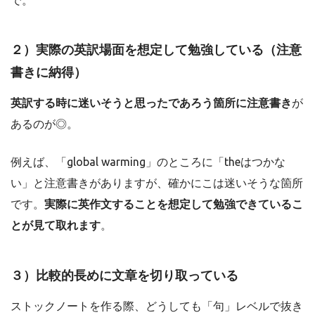
２）実際の英訳場面を想定して勉強している（注意
書きに納得）
英訳する時に迷いそうと思ったであろう箇所に注意書き
が
あるのが◎。
例えば、「global warming」のところに「theはつかな
い」と注意書きがありますが、確かにこは迷いそうな箇所
です。
実際に英作文することを想定して勉強できているこ
とが見て取れます
。
３）比較的長めに文章を切り取っている
ストックノートを作る際、どうしても「句」レベルで抜き