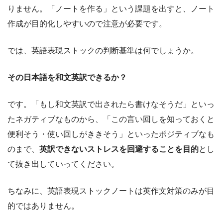
りません。「ノートを作る」という課題を出すと、ノート
作成が目的化しやすいので注意が必要です。
では、英語表現ストックの判断基準は何でしょうか。
その日本語を和文英訳できるか？
です。「もし和文英訳で出されたら書けなそうだ」といっ
たネガティブなものから、「この言い回しを知っておくと
便利そう・使い回しがききそう」といったポジティブなも
のまで、
英訳できないストレスを回避することを目的
とし
て抜き出していってください。
ちなみに、英語表現ストックノートは英作文対策のみが目
的ではありません。