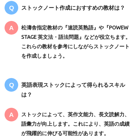
ストックノート作成におすすめの教材は？
松濤舎指定教材の『速読英熟語』や『POWEW
STAGE 英文法・語法問題』などが役立ちます。
これらの教材を参考にしながらストックノート
を作成しましょう。
英語表現ストックによって得られるスキル
は？
ストックによって、英作文能力、長文読解力、
語彙力が向上します。これにより、英語の成績
が飛躍的に伸びる可能性があります。