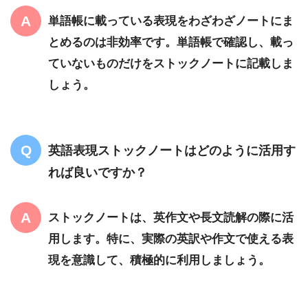
単語帳に載っている表現をわざわざノートにま
とめるのは非効率です。単語帳で確認し、載っ
ていないものだけをストックノートに記載しま
しょう。
英語表現ストックノートはどのように活用す
れば良いですか？
ストックノートは、英作文や長文読解の際に活
用します。特に、実際の英訳や作文で使える表
現を意識して、積極的に利用しましょう。