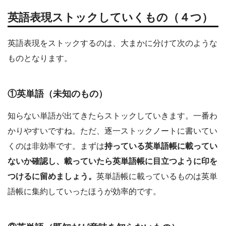
英語表現ストックしていくもの（４つ）
英語表現をストックするのは、大まかに分けて次のような
ものとなります。
①英単語（未知のもの）
知らない単語が出てきたらストックしていきます。一番わ
かりやすいですね。ただ、逐一ストックノートに書いてい
くのは非効率です。まずは
持っている英単語帳に載ってい
ないか確認し、載っていたら英単語帳に目立つように印を
つけるに留めましょう。
英単語帳に載っているものは英単
語帳に集約していったほうが効率的です。