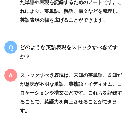
た単語や表現を記録するためのノートです。こ
れにより、英単語、熟語、構文などを整理し、
英語表現の幅を広げることができます。
どのような英語表現をストックすべきです
か？
ストックすべき表現は、未知の英単語、既知だ
が意味が不明な単語、英熟語・イディオム、コ
ロケーションや構文などです。これらを記録す
ることで、英語力を向上させることができま
す。