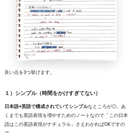
良い点を3つ挙げます。
１）シンプル（時間をかけすぎてない）
日本語+英語で構成されていてシンプル
なところが◎。あ
くまでも英語表現を増やすためのノートなので「この日本
語はこの英語表現がナチュラル」さえわかればOKですの
で。