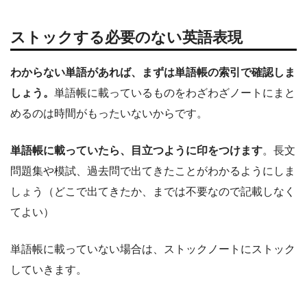
ストックする必要のない英語表現
わからない単語があれば、まずは単語帳の索引で確認しま
しょう。
単語帳に載っているものをわざわざノートにまと
めるのは時間がもったいないからです。
単語帳に載っていたら、目立つように印をつけます
。長文
問題集や模試、過去問で出てきたことがわかるようにしま
しょう（どこで出てきたか、までは不要なので記載しなく
てよい）
単語帳に載っていない場合は、ストックノートにストック
していきます。