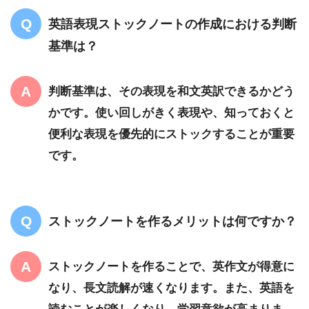
英語表現ストックノートの作成における判断
基準は？
判断基準は、その表現を和文英訳できるかどう
かです。使い回しがきく表現や、知っておくと
便利な表現を優先的にストックすることが重要
です。
ストックノートを作るメリットは何ですか？
ストックノートを作ることで、英作文が得意に
なり、長文読解が速くなります。また、英語を
読むことが楽しくなり、学習意欲が高まりま