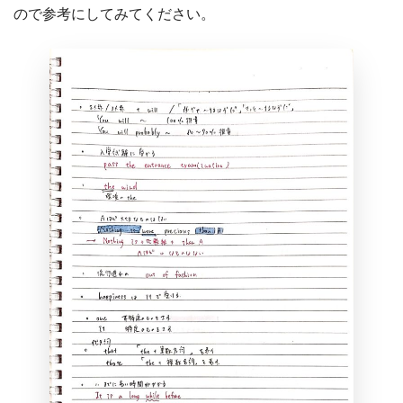
ので参考にしてみてください。