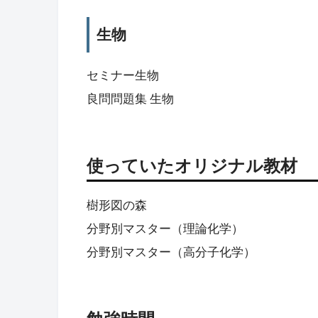
生物
セミナー生物
良問問題集 生物
使っていたオリジナル教材
樹形図の森
分野別マスター（理論化学）
分野別マスター（高分子化学）