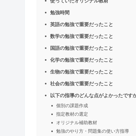
使っていたオリジナル教材
勉強時間
英語の勉強で重要だったこと
数学の勉強で重要だったこと
国語の勉強で重要だったこと
化学の勉強で重要だったこと
生物の勉強で重要だったこと
社会の勉強で重要だったこと
以下の指導のどんな点がよかったです
個別の課題作成
指定教材の選定
オリジナル補助教材
勉強のやり方・問題集の使い方指導