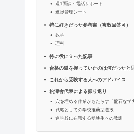
週1面談・電話サポート
進捗管理シート
特に好きだった参考書（複数回答可）
数学
理科
特に役に立った記事
合格の鍵を握っていたのは何だったと
これから受験する人へのアドバイス
松濤舎代表による振り返り
穴を埋める作業がもたらす「盤石な学
戦略としての学校推薦型選抜
進学校に在籍する受験生への教訓