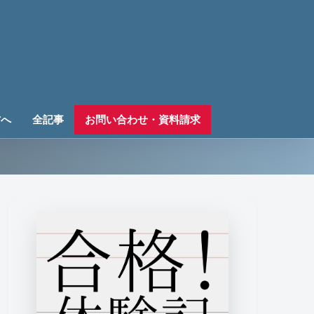
方へ
全記事
お問い合わせ・資料請求