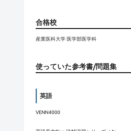
合格校
産業医科大学 医学部医学科
使っていた参考書/問題集
英語
VENN4000