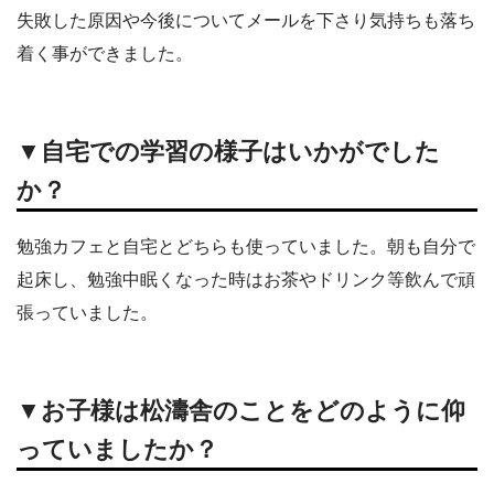
失敗した原因や今後についてメールを下さり気持ちも落ち
着く事ができました。
▼自宅での学習の様子はいかがでした
か？
勉強カフェと自宅とどちらも使っていました。朝も自分で
起床し、勉強中眠くなった時はお茶やドリンク等飲んで頑
張っていました。
▼お子様は松濤舎のことをどのように仰
っていましたか？