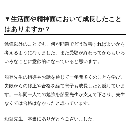
▼生活面や精神面において成長したこと
はありますか？
勉強以外のことでも、何が問題でどう改善すればよいかを
考えるようになりました。また受験が終わってからもいろ
いろなことに意欲的になっていると思います。
船登先生の指導やお話を通じて一年間多くのことを学び、
失敗からの修正や合格を経て息子も成長したと感じていま
す。一年間一人での勉強を船登先生が支えて下さり、先生
なくては合格はなかったと思っています。
船登先生、本当にありがとうございました。