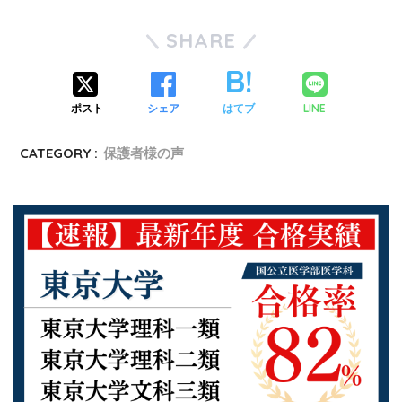
SHARE
LINE
ポスト
シェア
はてブ
CATEGORY :
保護者様の声