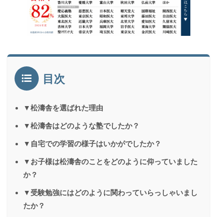
目次
▼松濤舎を選ばれた理由
▼松濤舎はどのような塾でしたか？
▼自宅での学習の様子はいかがでしたか？
▼お子様は松濤舎のことをどのように仰っていました
か？
▼受験勉強にはどのように関わっていらっしゃいまし
たか？