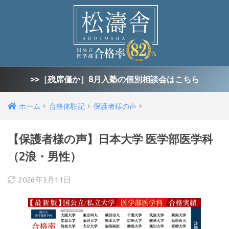
>>［残席僅か］8月入塾の個別相談会はこちら
ホーム
合格体験記
保護者様の声
【保護者様の声】日本大学 医学部医学科
（2浪・男性）
2026年3月11日