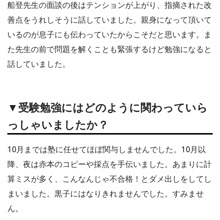
船登先生の面談の後はテンションが上がり、指摘された改
善点をうれしそうに話していました。親身になって頂いて
いるのが息子にも伝わっていたからこそだと思います。ま
た先生の前で問題を解くことも緊張するけど勉強になると
話していました。
▼受験勉強にはどのように関わっていら
っしゃいましたか？
10月までは塾に任せてほぼ関与しませんでした。10月以
降、夜は赤本のコピーや採点を手伝いました。あまりに計
算ミスが多く、こんなんじゃ不合格！とダメ出しをしてし
まいました。黒子にはなりきれませんでした。すみませ
ん。