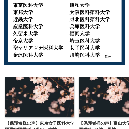
【保護者様の声】東京女子医科大学
【保護者様の声】富山大学