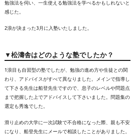
勉強法を伺い、一生使える勉強法を学べるかもしれないと
感じた。
2浪が決まった3月に入塾いたしました。
▼松濤舎はどのような塾でしたか？
1浪目も自習型の塾でしたが、勉強の進め方や生徒との関
わり、アドバイスがすべて異なりました。メインで指導し
て下さる先生は船登先生ですので、息子のレベルや問題点
まで把握した上でアドバイスして下さいました。問題集の
選定も秀逸でした。
滑り止めの大学に一次試験で不合格になった際、親も不安
になり、船登先生にメールで相談したことがありました。