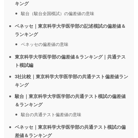
キング
駿台（駿台全国模試）の偏差値の意味
ベネッセ｜東京科学大学医学部の記述模試の偏差値＆
ランキング
ベネッセの偏差値の意味
東京科学大学医学部の偏差値＆ランキング｜共通テス
ト模試編
3社比較｜東京科学大学医学部の共通テスト偏差値ラン
キング
駿台｜東京科学大学医学部の共通テスト模試の偏差値
＆ランキング
駿台の共通テスト偏差値の意味
ベネッセ｜東京科学大学医学部の共通テスト模試の偏
差値＆ランキング