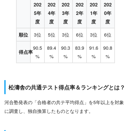
202
202
202
202
202
202
5年
4年
3年
2年
1年
0年
度
度
度
度
度
度
順位
3位
5位
3位
6位
3位
6位
90.5
89.4
90.3
83.9
91.6
90.8
得点率
%
%
%
%
%
%
松濤舎の共通テスト得点率＆ランキングとは？
河合塾発表の「合格者の共テ平均得点」を5年以上を対象
に調査し、独自換算したものとなります。