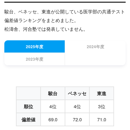
駿台、ベネッセ、東進が公開している医学部の共通テスト
偏差値ランキングをまとめました。
松濤舎、河合塾では発表していません。
2025年度
2024年度
2023年度
駿台
ベネッセ
東進
順位
4位
4位
3位
偏差値
69.0
72.0
71.0