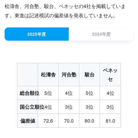
松濤舎、河合塾、駿台、ベネッセの4社を掲載していま
す。東進は記述模試の偏差値を発表していません。
2025年度
2024年度
ベネッ
松濤舎
河合塾
駿台
セ
総合順位
5位
4位
5位
4位
国公立順位
4位
3位
3位
3位
偏差値
72.6
70.0
80.0
81.0