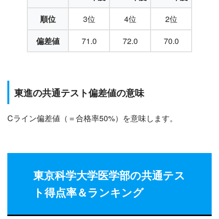
順位
3位
4位
2位
偏差値
71.0
72.0
70.0
東進の共通テスト偏差値の意味
Cライン偏差値（＝合格率50%）を意味します。
東京科学大学医学部の共通テス
ト得点率＆ランキング