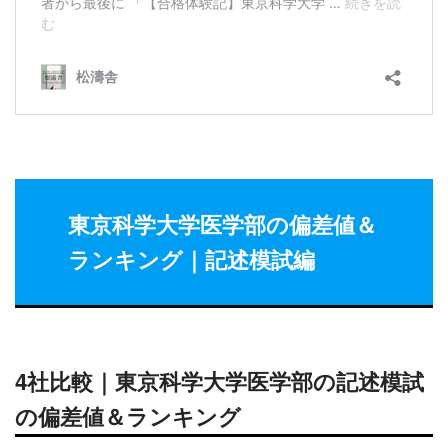
東京科学大学医学部の偏差値＆
ランキング｜記述模試編
4社比較｜東京科学大学医学部の記述模試
の偏差値＆ランキング