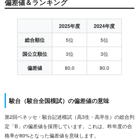
偏差値＆ランキング
2025年度
2024年度
総合順位
5位
5位
国公立順位
3位
3位
偏差値
80.0
80.0
駿台（駿台全国模試）の偏差値の意味
第2回ベネッセ・駿台記述模試（高3生・高卒生）の総合判
定「B」の偏差値を採用しています。これは、昨年度の合
格率が80%となった偏差値を意味します。