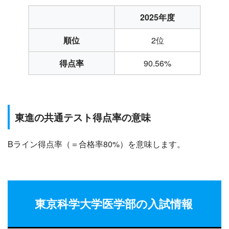
2025年度
順位
2位
得点率
90.56%
東進の共通テスト得点率の意味
Bライン得点率（＝合格率80%）を意味します。
東京科学大学
医学部の入試情報