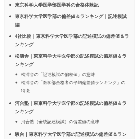
東京科学大学医学部医学科の合格体験記
東京科学大学医学部の偏差値＆ランキング｜記述模試
編
4社比較｜東京科学大学医学部の記述模試の偏差値＆ラ
ンキング
松濤舎｜東京科学大学医学部の記述模試の偏差値＆ラ
ンキング
松濤舎の「記述模試の偏差値」の意味
松濤舎の「医学部合格者の平均偏差値ランキング」の
特徴
河合塾｜東京科学大学医学部の記述模試の偏差値＆ラ
ンキング
河合塾（全統記述模試）の偏差値の意味
駿台｜東京科学大学医学部の記述模試の偏差値＆ラン