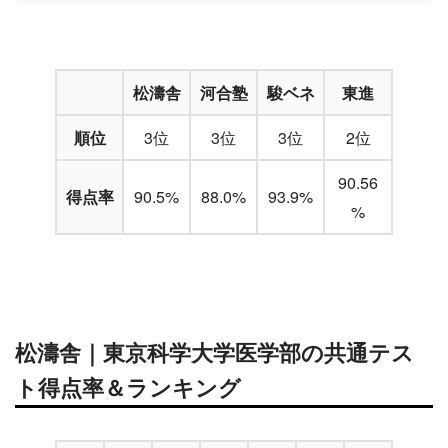
松濤舎
河合塾
駿ベネ
東進
順位
3位
3位
3位
2位
90.56
得点率
90.5%
88.0%
93.9%
%
松濤舎｜東京科学大学医学部の共通テス
ト得点率＆ランキング