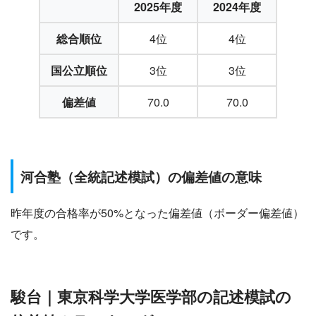
2025年度
2024年度
総合順位
4位
4位
国公立順位
3位
3位
偏差値
70.0
70.0
河合塾（全統記述模試）の偏差値の意味
昨年度の合格率が50%となった偏差値（ボーダー偏差値）
です。
駿台｜東京科学大学医学部の記述模試の