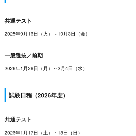
共通テスト
2025年9月16日（火）～10月3日（金）
一般選抜／前期
2026年1月26日（月）～2月4日（水）
試験日程
（2026年度）
共通テスト
2026年1月17日（土）・18日（日）