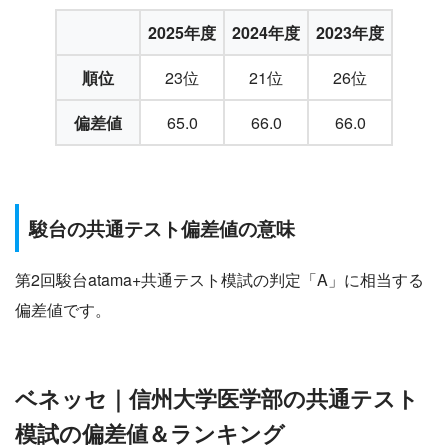
2025年度
2024年度
2023年度
順位
23位
21位
26位
偏差値
65.0
66.0
66.0
駿台の共通テスト偏差値の意味
第2回駿台atama+共通テスト模試の判定「A」に相当する
偏差値です。
ベネッセ｜信州大学医学部の共通テスト
模試の偏差値＆ランキング