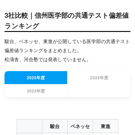
3社比較｜信州医学部の共通テスト偏差値
ランキング
駿台、ベネッセ、東進が公開している医学部の共通テスト
偏差値ランキングをまとめました。
松濤舎、河合塾では発表していません。
2025年度
2024年度
2023年度
駿台
ベネッセ
東進