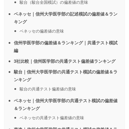
駿台（駿台全国模試）の偏差値の意味
ベネッセ｜信州大学医学部の記述模試の偏差値＆ラン
キング
ベネッセの偏差値の意味
信州学医学部の偏差値＆ランキング｜共通テスト模試
編
3社比較｜信州医学部の共通テスト偏差値ランキング
駿台｜信州大学医学部の共通テスト模試の偏差値＆ラ
ンキング
駿台の共通テスト偏差値の意味
ベネッセ｜信州大学医学部の共通テスト模試の偏差値
＆ランキング
ベネッセの共通テスト偏差値の意味