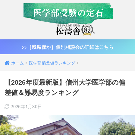
>>［残席僅か］個別相談会の詳細はこちら
ホーム
医学部偏差値ランキング
【2026年度最新版】信州大学医学部の偏
差値＆難易度ランキング
2026年1月30日