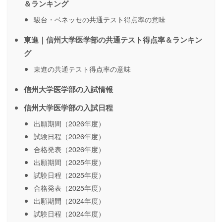
＆ランキング
駿台・ベネッセの共通テスト得点率の意味
東進｜信州大学医学部の共通テスト得点率＆ランキン
グ
東進の共通テスト得点率の意味
信州大学医学部の入試情報
信州大学医学部の入試日程
出願期間（2026年度）
試験日程（2026年度）
合格発表（2026年度）
出願期間（2025年度）
試験日程（2025年度）
合格発表（2025年度）
出願期間（2024年度）
試験日程（2024年度）