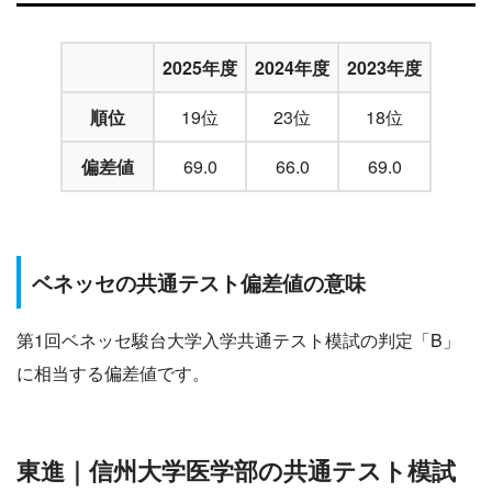
2025年度
2024年度
2023年度
順位
19位
23位
18位
偏差値
69.0
66.0
69.0
ベネッセの共通テスト偏差値の意味
第1回ベネッセ駿台大学入学共通テスト模試の判定「B」
に相当する偏差値です。
東進｜信州大学医学部の共通テスト模試