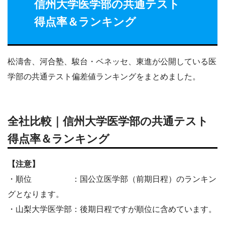
信州大学医学部の共通テスト
得点率＆ランキング
松濤舎、河合塾、駿台・ベネッセ、東進が公開している医
学部の共通テスト偏差値ランキングをまとめました。
全社比較｜信州大学医学部の共通テスト
得点率＆ランキング
【注意】
・順位 ：国公立医学部（前期日程）のランキン
グとなります。
・山梨大学医学部：後期日程ですが順位に含めています。