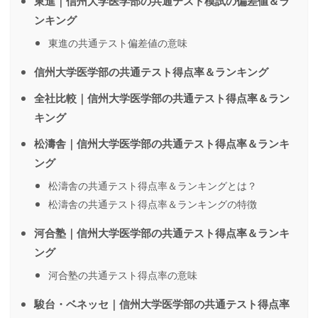
東進｜信州大学医学部の共通テスト模試の偏差値＆ラ
ンキング
東進の共通テスト偏差値の意味
信州大学医学部の共通テスト得点率＆ランキング
全社比較｜信州大学医学部の共通テスト得点率＆ラン
キング
松濤舎｜信州大学医学部の共通テスト得点率＆ランキ
ング
松濤舎の共通テスト得点率＆ランキングとは？
松濤舎の共通テスト得点率＆ランキングの特徴
河合塾｜信州大学医学部の共通テスト得点率＆ランキ
ング
河合塾の共通テスト得点率の意味
駿台・ベネッセ｜信州大学医学部の共通テスト得点率