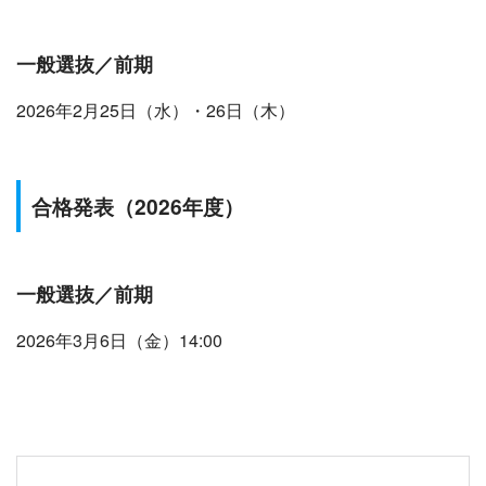
一般選抜／前期
2026年2月25日（水）・26日（木）
合格発表
（2026年度）
一般選抜／前期
2026年3月6日（金）14:00