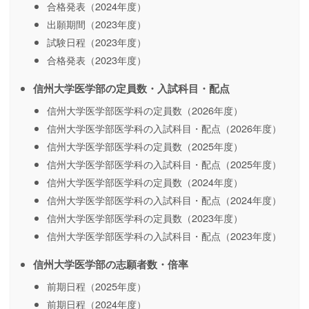
合格発表（2024年度）
出願期間（2023年度）
試験日程（2023年度）
合格発表（2023年度）
信州大学医学部の定員数・入試科目・配点
信州大学医学部医学科の定員数（2026年度）
信州大学医学部医学科の入試科目・配点（2026年度）
信州大学医学部医学科の定員数（2025年度）
信州大学医学部医学科の入試科目・配点（2025年度）
信州大学医学部医学科の定員数（2024年度）
信州大学医学部医学科の入試科目・配点（2024年度）
信州大学医学部医学科の定員数（2023年度）
信州大学医学部医学科の入試科目・配点（2023年度）
信州大学医学部の志願者数・倍率
前期日程（2025年度）
前期日程（2024年度）