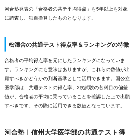
河合塾発表の「合格者の共テ平均得点」を5年以上を対象
に調査し、独自換算したものとなります。
松濤舎の共通テスト得点率＆ランキングの特徴
合格者の平均得点率を元にしたランキングになっていま
す。ランキングにも意味はありますが、これらの数値が出
願すべきかどうかの判断基準として活用できます。国公立
医学部は、共通テストの得点率、2次試験の各科目の偏差
値が、合格者の平均に乗っていることを確認した上で出願
すべきです。その際に活用できる数値となっています。
河合塾｜信州大学医学部の共通テスト得