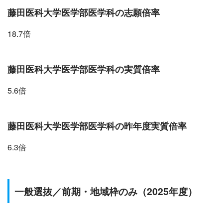
藤田医科大学医学部医学科の志願倍率
18.7倍
藤田医科大学医学部医学科の実質倍率
5.6倍
藤田医科大学医学部医学科の昨年度実質倍率
6.3倍
一般選抜／
前期・地域枠のみ（2025年度）