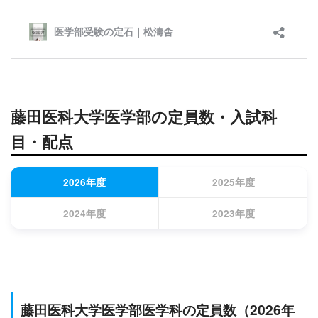
藤田医科大学医学部の定員数・入試科
目・配点
2026年度
2025年度
2024年度
2023年度
藤田医科大学医学部医学科の定員数
（2026年