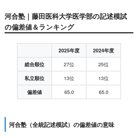
河合塾｜藤田医科大学医学部の記述模試
の偏差値＆ランキング
2025年度
2024年度
総合順位
27位
25位
私立順位
13位
13位
偏差値
65.0
65.0
河合塾（全統記述模試）の偏差値の意味