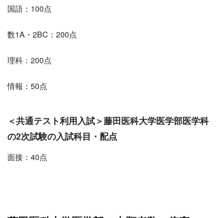
国語：100点
数1A・2BC：200点
理科：200点
情報：50点
＜共通テスト利用
入試
＞藤田医科大学医学部医学科
の2次試験の入試科目・配点
面接：40点