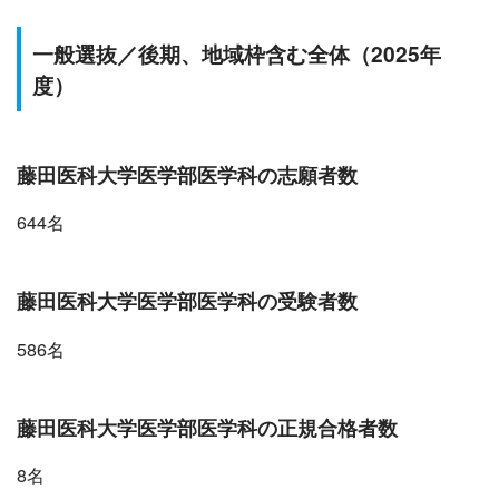
一般選抜／後期、地域枠含む全体（2025年
度）
藤田医科大学医学部医学科の志願者数
644名
藤田医科大学医学部医学科の受験者数
586名
藤田医科大学医学部医学科の正規合格者数
8名