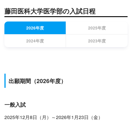
藤田医科大学医学部の入試日程
2026年度
2025年度
2024年度
2023年度
出願期間
（2026年度）
一般
入試
2025年12月8日（月）～2026年1月23日（金）