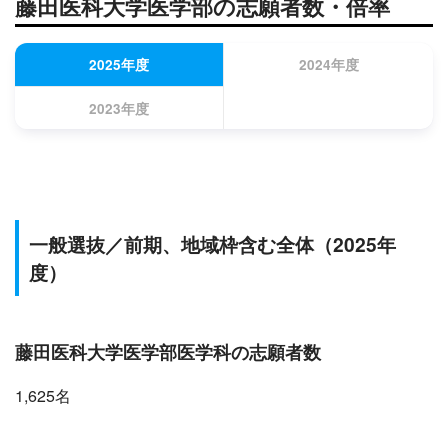
藤田医科大学医学部の志願者数・倍率
2025年度
2024年度
2023年度
一般選抜／前期、地域枠含む全体（2025年
度）
藤田医科大学医学部医学科の志願者数
1,625名