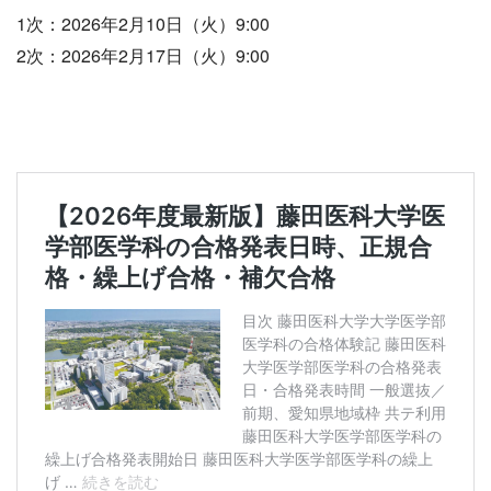
1次：2026年2月10日（火）9:00
2次：2026年2月17日（火）9:00