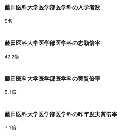
藤田医科大学医学部医学科の入学者数
5名
藤田医科大学医学部医学科の志願倍率
42.2倍
藤田医科大学医学部医学科の実質倍率
5.1倍
藤田医科大学医学部医学科の昨年度実質倍率
7.1倍