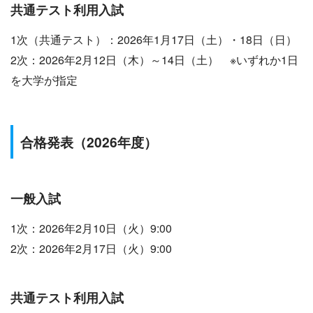
共通テスト利用
入試
1次（共通テスト）：2026年1月17日（土）・18日（日）
2次：2026年2月12日（木）～14日（土） ※いずれか1日
を大学が指定
合格発表
（2026年度）
一般
入試
1次：2026年2月10日（火）9:00
2次：2026年2月17日（火）9:00
共通テスト利用
入試