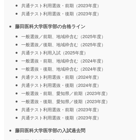
共通テスト利用選抜・前期（2023年度）
共通テスト利用選抜・後期（2023年度）
藤田医科大学医学部の合格ライン
一般選抜／前期、地域枠含む（2025年度）
一般選抜／後期、地域枠含む（2025年度）
共通テスト利用入試（2025年度）
一般選抜・前期、地域枠含む（2024年度）
一般選抜・後期、地域枠含む（2024年度）
共通テスト利用選抜・前期（2024年度）
共通テスト利用選抜・後期（2024年度）
一般選抜・前期、愛知県／前期（2023年度）
一般選抜・後期、愛知県／後期（2023年度）
共通テスト利用選抜・前期（2023年度）
共通テスト利用選抜・後期（2023年度）
藤田医科大学医学部の入試過去問