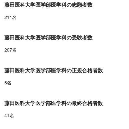
藤田医科大学医学部医学科の志願者数
211名
藤田医科大学医学部医学科の受験者数
207名
藤田医科大学医学部医学科の正規合格者数
5名
藤田医科大学医学部医学科の最終合格者数
41名