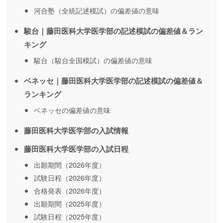
河合塾（全統記述模試）の偏差値の意味
駿台｜藤田医科大学医学部の記述模試の偏差値＆ラン
キング
駿台（駿台全国模試）の偏差値の意味
ベネッセ｜藤田医科大学医学部の記述模試の偏差値＆
ランキング
ベネッセの偏差値の意味
藤田医科大学医学部の入試情報
藤田医科大学医学部の入試日程
出願期間（2026年度）
試験日程（2026年度）
合格発表（2026年度）
出願期間（2025年度）
試験日程（2025年度）