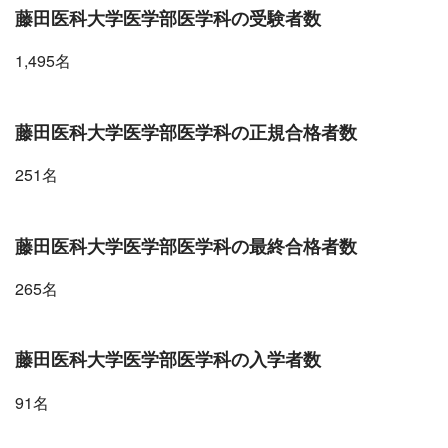
藤田医科大学医学部医学科の受験者数
1,495名
藤田医科大学医学部医学科の正規合格者数
251名
藤田医科大学医学部医学科の最終合格者数
265名
藤田医科大学医学部医学科の入学者数
91名