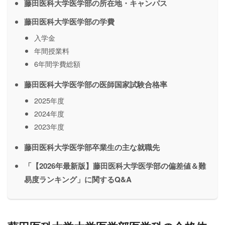
藤田医科大学医学部の所在地・キャンパス
藤田医科大学医学部の学費
入学金
年間授業料
6年間学費総額
藤田医科大学医学部の医師国家試験合格率
2025年度
2024年度
2023年度
藤田医科大学医学部卒業生の主な就職先
「【2026年最新版】藤田医科大学医学部の偏差値＆難
易度ランキング」に関するQ&A