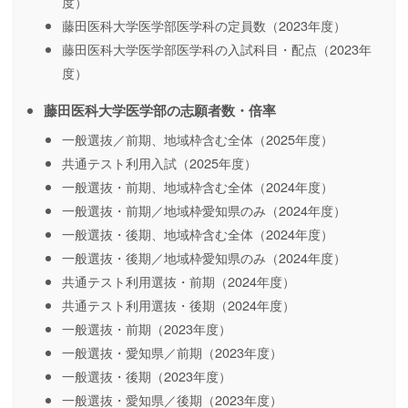
度）
藤田医科大学医学部医学科の定員数（2023年度）
藤田医科大学医学部医学科の入試科目・配点（2023年
度）
藤田医科大学医学部の志願者数・倍率
一般選抜／前期、地域枠含む全体（2025年度）
共通テスト利用入試（2025年度）
一般選抜・前期、地域枠含む全体（2024年度）
一般選抜・前期／地域枠愛知県のみ（2024年度）
一般選抜・後期、地域枠含む全体（2024年度）
一般選抜・後期／地域枠愛知県のみ（2024年度）
共通テスト利用選抜・前期（2024年度）
共通テスト利用選抜・後期（2024年度）
一般選抜・前期（2023年度）
一般選抜・愛知県／前期（2023年度）
一般選抜・後期（2023年度）
一般選抜・愛知県／後期（2023年度）