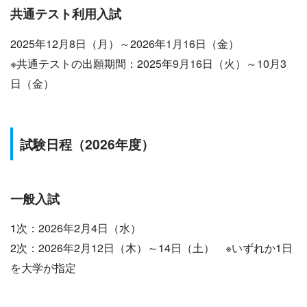
共通テスト利用
入試
2025年12月8日（月）～2026年1月16日（金）
※共通テストの出願期間：2025年9月16日（火）～10月3
日（金）
試験日程
（2026年度）
一般
入試
1次：2026年2月4日（水）
2次：2026年2月12日（木）～14日（土） ※いずれか1日
を大学が指定