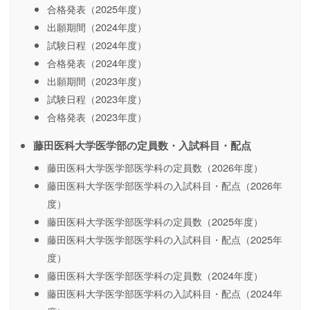
合格発表（2025年度）
出願期間（2024年度）
試験日程（2024年度）
合格発表（2024年度）
出願期間（2023年度）
試験日程（2023年度）
合格発表（2023年度）
藤田医科大学医学部の定員数・入試科目・配点
藤田医科大学医学部医学科の定員数（2026年度）
藤田医科大学医学部医学科の入試科目・配点（2026年
度）
藤田医科大学医学部医学科の定員数（2025年度）
藤田医科大学医学部医学科の入試科目・配点（2025年
度）
藤田医科大学医学部医学科の定員数（2024年度）
藤田医科大学医学部医学科の入試科目・配点（2024年