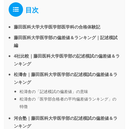
目次
藤田医科大学大学医学部医学科の合格体験記
藤田医科大学医学部の偏差値＆ランキング｜記述模試
編
4社比較｜藤田医科大学医学部の記述模試の偏差値＆ラ
ンキング
松濤舎｜藤田医科大学医学部の記述模試の偏差値＆ラ
ンキング
松濤舎の「記述模試の偏差値」の意味
松濤舎の「医学部合格者の平均偏差値ランキング」の
特徴
河合塾｜藤田医科大学医学部の記述模試の偏差値＆ラ
ンキング