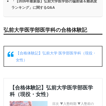
「【2026年最新版】弘前大学医学部の偏差値＆難易度
ランキング」に関するQ&A
弘前大学医学部医学科の合格体験記
【合格体験記】弘前大学 医学部医学科（現役・
女性）