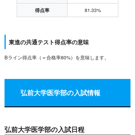
得点率
81.33%
東進の共通テスト得点率の意味
Bライン得点率（＝合格率80%）を意味します。
弘前大学
医学部の入試情報
弘前大学医学部の入試日程