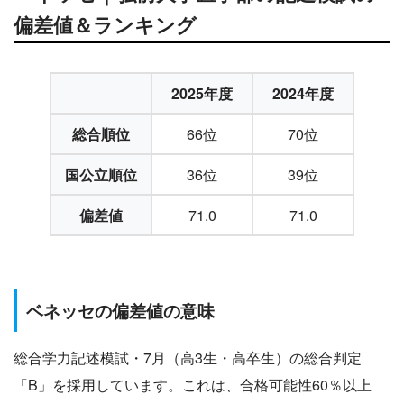
偏差値＆ランキング
2025年度
2024年度
総合順位
66位
70位
国公立順位
36位
39位
偏差値
71.0
71.0
ベネッセの偏差値の意味
総合学力記述模試・7月（高3生・高卒生）の総合判定
「B」を採用しています。これは、合格可能性60％以上