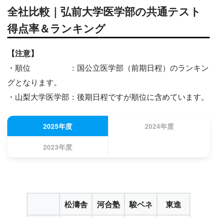
全社比較｜弘前大学医学部の共通テスト
得点率＆ランキング
【注意】
・順位 ：国公立医学部（前期日程）のランキン
グとなります。
・山梨大学医学部：後期日程ですが順位に含めています。
2025年度
2024年度
2023年度
松濤舎
河合塾
駿ベネ
東進