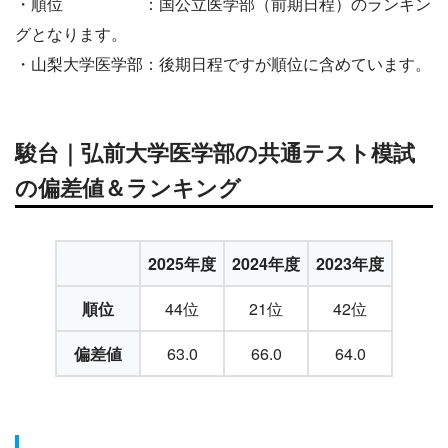
・順位 ：国公立医学部（前期日程）のランキン
グとなります。
・山梨大学医学部：後期日程ですが順位に含めています。
駿台｜弘前大学医学部の共通テスト模試
の偏差値＆ランキング
2025年度
2024年度
2023年度
順位
44位
21位
42位
偏差値
63.0
66.0
64.0