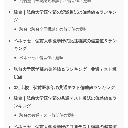
河合塾（全統記述模試）の偏差値の意味
駿台｜弘前大学医学部の記述模試の偏差値＆ランキン
グ
駿台（駿台全国模試）の偏差値の意味
ベネッセ｜弘前大学医学部の記述模試の偏差値＆ラン
キング
ベネッセの偏差値の意味
弘前大学医学部の偏差値＆ランキング｜共通テスト模
試編
3社比較｜弘前医学部の共通テスト偏差値ランキング
駿台｜弘前大学医学部の共通テスト模試の偏差値＆ラ
ンキング
駿台の共通テスト偏差値の意味
ベネッセ｜弘前大学医学部の共通テスト模試の偏差値