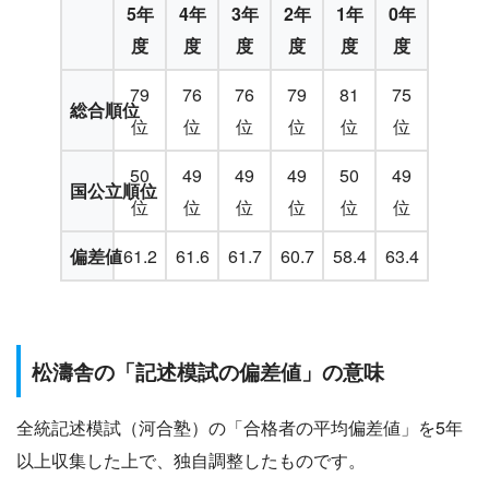
5年
4年
3年
2年
1年
0年
度
度
度
度
度
度
79
76
76
79
81
75
総合順位
位
位
位
位
位
位
50
49
49
49
50
49
国公立順位
位
位
位
位
位
位
偏差値
61.2
61.6
61.7
60.7
58.4
63.4
松濤舎の「記述模試の偏差値」の意味
全統記述模試（河合塾）の「合格者の平均偏差値」を5年
以上収集した上で、独自調整したものです。