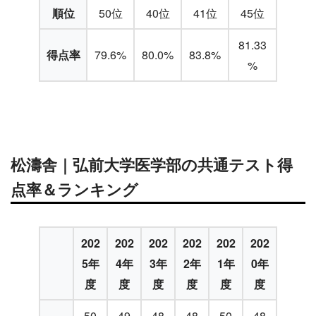
順位
50位
40位
41位
45位
81.33
得点率
79.6%
80.0%
83.8%
%
松濤舎｜弘前大学医学部の共通テスト得
点率＆ランキング
202
202
202
202
202
202
5年
4年
3年
2年
1年
0年
度
度
度
度
度
度
50
49
48
48
50
48