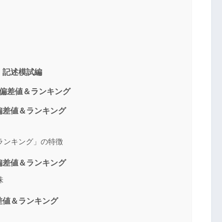
｜記述模試編
の偏差値＆ランキング
偏差値＆ランキング
ランキング」の特徴
偏差値＆ランキング
味
差値＆ランキング