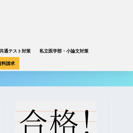
共通テスト対策
私立医学部・小論文対策
資料請求