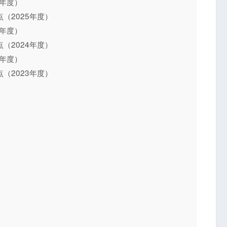
5年度）
（2025年度）
4年度）
（2024年度）
3年度）
（2023年度）