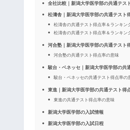
全社比較｜新潟大学医学部の共通テス
松濤舎｜新潟大学医学部の共通テスト
松濤舎の共通テスト得点率＆ランキン
松濤舎の共通テスト得点率＆ランキン
河合塾｜新潟大学医学部の共通テスト
河合塾の共通テスト得点率の意味
駿台・ベネッセ｜新潟大学医学部の共
駿台・ベネッセの共通テスト得点率の
東進｜新潟大学医学部の共通テスト得
東進の共通テスト得点率の意味
新潟大学医学部の入試情報
新潟大学医学部の入試日程