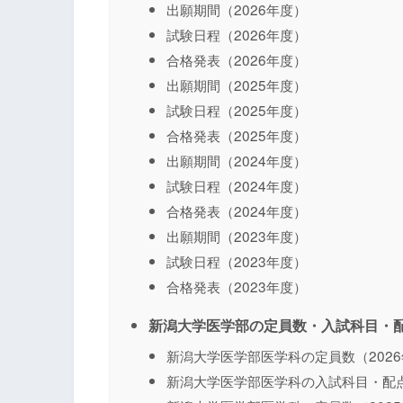
出願期間（2026年度）
試験日程（2026年度）
合格発表（2026年度）
出願期間（2025年度）
試験日程（2025年度）
合格発表（2025年度）
出願期間（2024年度）
試験日程（2024年度）
合格発表（2024年度）
出願期間（2023年度）
試験日程（2023年度）
合格発表（2023年度）
新潟大学医学部の定員数・入試科目・
新潟大学医学部医学科の定員数（202
新潟大学医学部医学科の入試科目・配点