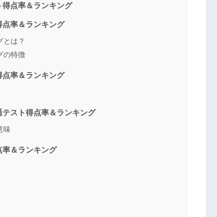
ト得点率＆ランキング
得点率＆ランキング
グとは？
グの特徴
得点率＆ランキング
通テスト得点率＆ランキング
意味
点率＆ランキング