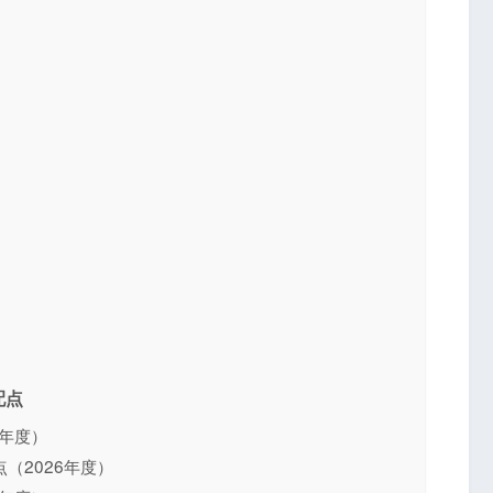
配点
6年度）
（2026年度）