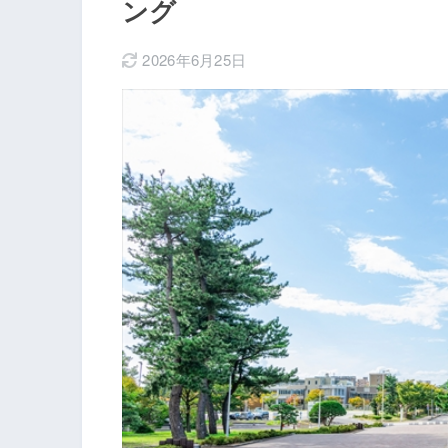
ング
2026年6月25日