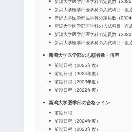
新潟大学医学部医学科の定員数（202
新潟大学医学部医学科の入試科目・配点
新潟大学医学部医学科の定員数（202
新潟大学医学部医学科の入試科目・配点
新潟大学医学部医学科の定員数（202
新潟大学医学部医学科の入試科目・配点
新潟大学医学部の志願者数・倍率
前期日程（2025年度）
前期日程（2024年度）
前期日程（2023年度）
前期日程（2022年度）
新潟大学医学部の合格ライン
前期日程
前期日程（2024年度）
前期日程（2023年度）