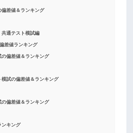
の偏差値＆ランキング
｜共通テスト模試編
ト偏差値ランキング
試の偏差値＆ランキング
ト模試の偏差値＆ランキング
試の偏差値＆ランキング
ランキング