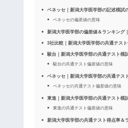
ベネッセ｜新潟大学医学部の記述模試
ベネッセの偏差値の意味
新潟大学医学部の偏差値＆ランキング
3社比較｜新潟大学医学部の共通テス
駿台｜新潟大学医学部の共通テスト模
駿台の共通テスト偏差値の意味
ベネッセ｜新潟大学医学部の共通テス
ベネッセの共通テスト偏差値の意味
東進｜新潟大学医学部の共通テスト模
東進の共通テスト偏差値の意味
新潟大学医学部の共通テスト得点率＆