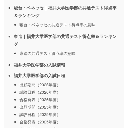
駿台・ベネッセ｜福井大学医学部の共通テスト得点率
＆ランキング
駿台・ベネッセの共通テスト得点率の意味
東進｜福井大学医学部の共通テスト得点率＆ランキン
グ
東進の共通テスト得点率の意味
福井大学医学部の入試情報
福井大学医学部の入試日程
出願期間（2026年度）
試験日程（2026年度）
合格発表（2026年度）
出願期間（2025年度）
試験日程（2025年度）
合格発表（2025年度）