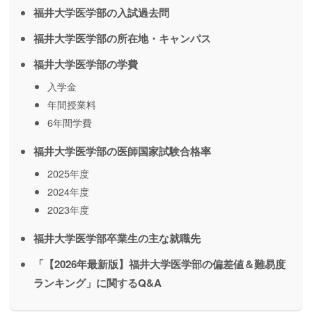
福井大学医学部の入試過去問
福井大学医学部の所在地・キャンパス
福井大学医学部の学費
入学金
年間授業料
6年間学費
福井大学医学部の医師国家試験合格率
2025年度
2024年度
2023年度
福井大学医学部卒業生の主な就職先
「【2026年最新版】福井大学医学部の偏差値＆難易度
ランキング」に関するQ&A