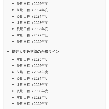
後期日程（2025年度）
前期日程（2024年度）
後期日程（2024年度）
前期日程（2023年度）
後期日程（2023年度）
前期日程（2022年度）
後期日程（2022年度）
福井大学医学部の合格ライン
前期日程（2025年度）
後期日程（2025年度）
前期日程（2024年度）
後期日程（2024年度）
前期日程（2023年度）
後期日程（2023年度）
前期日程（2022年度）
後期日程（2022年度）