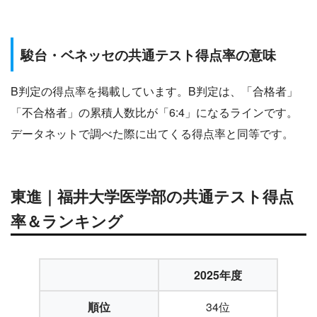
駿台・ベネッセの共通テスト得点率の意味
B判定の得点率を掲載しています。B判定は、「合格者」
「不合格者」の累積人数比が「6:4」になるラインです。
データネットで調べた際に出てくる得点率と同等です。
東進｜福井大学医学部の共通テスト得点
率＆ランキング
2025年度
順位
34位