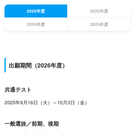
2026年度
2025年度
2024年度
2023年度
出願期間
（2026年度）
共通テスト
2025年9月16日（火）～10月3日（金）
一般選抜／前期、後期