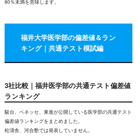
80％未満を意味します。
福井大学医学部の偏差値
＆ラン
キング
｜共通テスト模試編
3社比較｜福井医学部の共通テスト偏差値
ランキング
駿台、ベネッセ、東進が公開している医学部の共通テスト
偏差値ランキングをまとめました。
松濤舎、河合塾では発表していません。