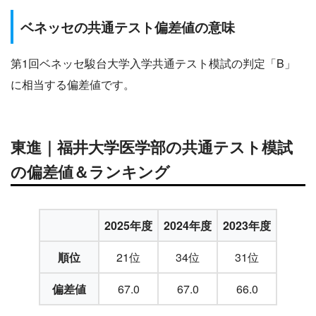
ベネッセの共通テスト偏差値の意味
第1回ベネッセ駿台大学入学共通テスト模試の判定「B」
に相当する偏差値です。
東進｜福井大学医学部の共通テスト模試
の偏差値＆ランキング
2025年度
2024年度
2023年度
順位
21位
34位
31位
偏差値
67.0
67.0
66.0