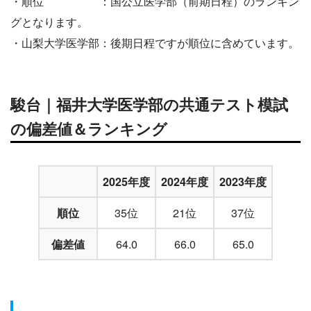
・順位 ：国公立医学部（前期日程）のランキン
グとなります。
・山梨大学医学部：後期日程ですが順位に含めています。
駿台｜福井大学医学部の共通テスト模試
の偏差値＆ランキング
2025年度
2024年度
2023年度
順位
35位
21位
37位
偏差値
64.0
66.0
65.0