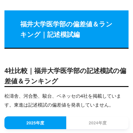
福井大学医学部の偏差値＆ラン
キング｜記述模試編
4社比較｜福井大学医学部の記述模試の偏
差値＆ランキング
松濤舎、河合塾、駿台、ベネッセの4社を掲載していま
す。東進は記述模試の偏差値を発表していません。
2025年度
2024年度