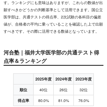
す。ランキングにも意味はありますが、これらの数値が出
願すべきかどうかの判断基準として活用できます。国公立
医学部は、共通テストの得点率、2次試験の各科目の偏差
値が、合格者の平均に乗っていることを確認した上で出願
すべきです。その際に活用できる数値となっています。
河合塾｜福井大学医学部の共通テスト得
点率＆ランキング
2025年度
2024年度
2023年度
順位
40位
26位
32位
得点率
80.0%
81.0%
76.0%