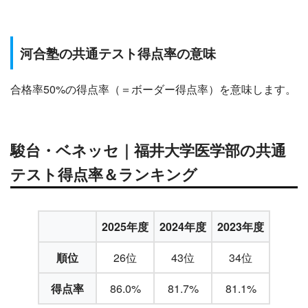
河合塾の共通テスト得点率の意味
合格率50%の得点率（＝ボーダー得点率）を意味します。
駿台・ベネッセ｜福井大学医学部の共通
テスト得点率＆ランキング
2025年度
2024年度
2023年度
順位
26位
43位
34位
得点率
86.0%
81.7%
81.1%