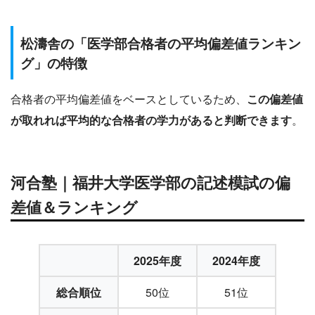
松濤舎の「医学部合格者の平均偏差値ランキン
グ」の特徴
合格者の平均偏差値をベースとしているため、
この偏差値
が取れれば平均的な合格者の学力があると判断できます
。
河合塾｜福井大学医学部の記述模試の偏
差値＆ランキング
2025年度
2024年度
総合順位
50位
51位