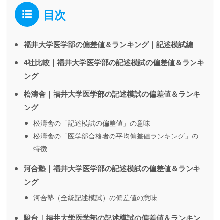
目次
福井大学医学部の偏差値＆ランキング｜記述模試編
4社比較｜福井大学医学部の記述模試の偏差値＆ランキ
ング
松濤舎｜福井大学医学部の記述模試の偏差値＆ランキ
ング
松濤舎の「記述模試の偏差値」の意味
松濤舎の「医学部合格者の平均偏差値ランキング」の
特徴
河合塾｜福井大学医学部の記述模試の偏差値＆ランキ
ング
河合塾（全統記述模試）の偏差値の意味
駿台｜福井大学医学部の記述模試の偏差値＆ランキン