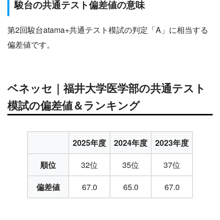
駿台の共通テスト偏差値の意味
第2回駿台atama+共通テスト模試の判定「A」に相当する
偏差値です。
ベネッセ｜福井大学医学部の共通テスト
模試の偏差値＆ランキング
2025年度
2024年度
2023年度
順位
32位
35位
37位
偏差値
67.0
65.0
67.0