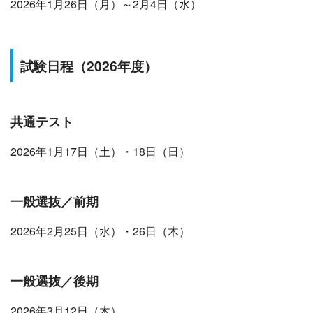
2026年1月26日（月）～2月4日（水）
試験日程
（2026年度）
共通テスト
2026年1月17日（土）・18日（日）
一般選抜／前期
2026年2月25日（水）・26日（木）
一般選抜／後期
2026年3月12日（木）