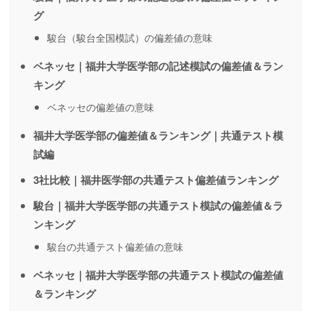
グ
駿台（駿台全国模試）の偏差値の意味
ベネッセ｜福井大学医学部の記述模試の偏差値＆ラン
キング
ベネッセの偏差値の意味
福井大学医学部の偏差値＆ランキング｜共通テスト模
試編
3社比較｜福井医学部の共通テスト偏差値ランキング
駿台｜福井大学医学部の共通テスト模試の偏差値＆ラ
ンキング
駿台の共通テスト偏差値の意味
ベネッセ｜福井大学医学部の共通テスト模試の偏差値
＆ランキング