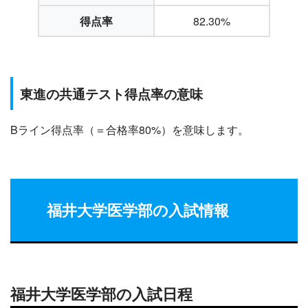
得点率
82.30%
東進の共通テスト得点率の意味
Bライン得点率（＝合格率80%）を意味します。
福井大学
医学部の入試情報
福井大学医学部の入試日程