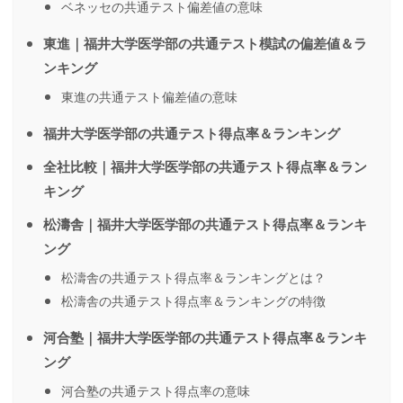
ベネッセの共通テスト偏差値の意味
東進｜福井大学医学部の共通テスト模試の偏差値＆ラ
ンキング
東進の共通テスト偏差値の意味
福井大学医学部の共通テスト得点率＆ランキング
全社比較｜福井大学医学部の共通テスト得点率＆ラン
キング
松濤舎｜福井大学医学部の共通テスト得点率＆ランキ
ング
松濤舎の共通テスト得点率＆ランキングとは？
松濤舎の共通テスト得点率＆ランキングの特徴
河合塾｜福井大学医学部の共通テスト得点率＆ランキ
ング
河合塾の共通テスト得点率の意味