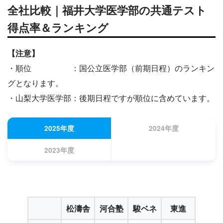
全社比較｜福井大学医学部の共通テスト
得点率＆ランキング
【注意】
・順位 ：国公立医学部（前期日程）のランキン
グとなります。
・山梨大学医学部：後期日程ですが順位に含めています。
2025年度
2024年度
2023年度
松濤舎
河合塾
駿ベネ
東進