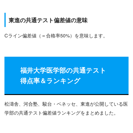
東進の共通テスト偏差値の意味
Cライン偏差値（＝合格率50%）を意味します。
福井大学医学部の共通テスト
得点率＆ランキング
松濤舎、河合塾、駿台・ベネッセ、東進が公開している医
学部の共通テスト偏差値ランキングをまとめました。