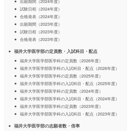
出願期間（2024年度）
試験日程（2024年度）
合格発表（2024年度）
出願期間（2023年度）
試験日程（2023年度）
合格発表（2023年度）
福井大学医学部の定員数・入試科目・配点
福井大学医学部医学科の定員数（2026年度）
福井大学医学部医学科の入試科目・配点（2026年度）
福井大学医学部医学科の定員数（2025年度）
福井大学医学部医学科の入試科目・配点（2025年度）
福井大学医学部医学科の定員数（2024年度）
福井大学医学部医学科の入試科目・配点（2024年度）
福井大学医学部医学科の定員数（2023年度）
福井大学医学部医学科の入試科目・配点（2023年度）
福井大学医学部の志願者数・倍率