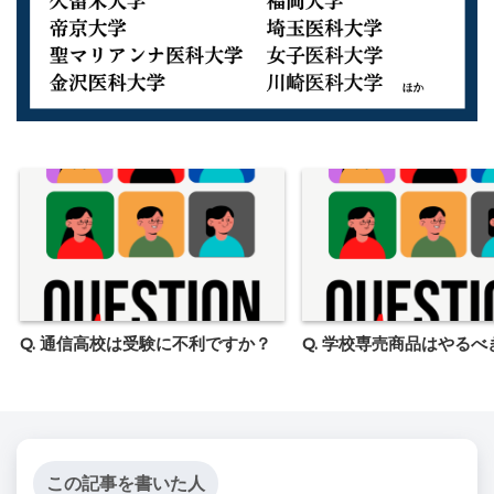
Q. 通信高校は受験に不利ですか？
Q. 学校専売商品はやるべ
この記事を書いた人