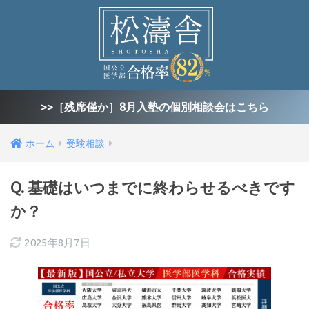
>>［残席僅か］8月入塾の個別相談会はこちら
ホーム
受験相談
Q. 基礎はいつまでに終わらせるべきです
か？
2025年8月7日