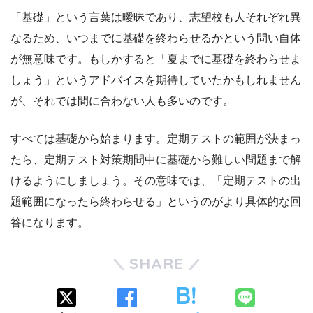
「基礎」という言葉は曖昧であり、志望校も人それぞれ異
なるため、いつまでに基礎を終わらせるかという問い自体
が無意味です。もしかすると「夏までに基礎を終わらせま
しょう」というアドバイスを期待していたかもしれません
が、それでは間に合わない人も多いのです。
すべては基礎から始まります。定期テストの範囲が決まっ
たら、定期テスト対策期間中に基礎から難しい問題まで解
けるようにしましょう。その意味では、「定期テストの出
題範囲になったら終わらせる」というのがより具体的な回
答になります。
SHARE