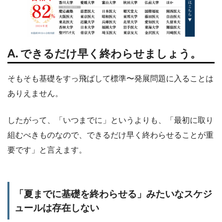
A. できるだけ早く終わらせましょう。
そもそも基礎をすっ飛ばして標準〜発展問題に入ることは
ありえません。
したがって、「いつまでに」というよりも、「最初に取り
組むべきものなので、できるだけ早く終わらせることが重
要です」と言えます。
「夏までに基礎を終わらせる」みたいなスケジ
ュールは存在しない