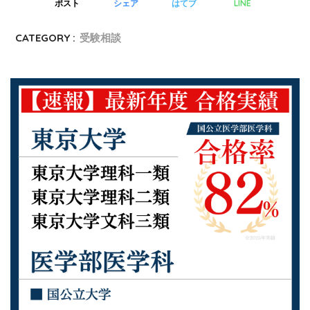
LINE
ポスト
シェア
はてブ
CATEGORY :
受験相談