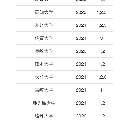
高知大学
2020
1,2,5
九州大学
2021
1,2,3
佐賀大学
2021
3
長崎大学
2020
1,2
熊本大学
2021
1,2
大分大学
2021
1,2,3
宮崎大学
2021
1
鹿児島大学
2021
1,2
琉球大学
2020
1,2