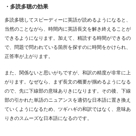
・多読多聴の効果
多読多聴してスピーディーに英語が読めるようになると、
当然のことながら、時間内に英語長文を解き終えることが
できるようになります。加えて、精読する時間ができるの
で、問題で問われている箇所を探すのに時間をかけられ、
正答率が上がります。
また、関係ないと思いがちですが、和訳の精度が非常に上
がります。なぜなら、まず長文の概要が掴めるようになる
ので、先に下線部の意味ありきになります。その後、下線
部の引かれた単語のニュアンスを適切な日本語に置き換え
ていくようになるため、ツギハギの和訳ではなく、意味あ
りきのスムーズな日本語になるのです。