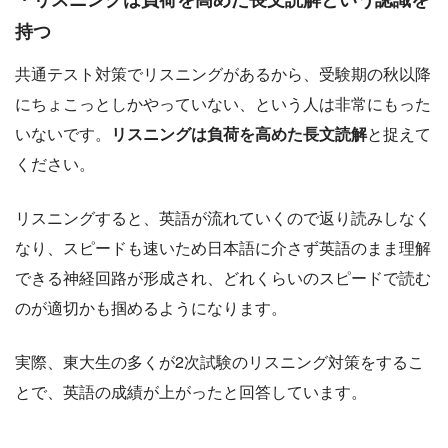
持つ
共通テスト対策でリスニングがあるから、受験期の秋以降
にちょこっとしかやっていない、という人は非常にもった
いないです。
リスニングは負荷を高めた長文読解
と捉えて
ください。
リスニングすると、英語が流れていくので返り読みしなく
なり、スピードも速いため日本語に介さず英語のまま理解
できる神経回路が形成され、どれくらいのスピードで読む
のが適切かも掴めるようになります。
実際、東大生の多くが2次試験のリスニング対策をするこ
とで、英語の成績が上がったと回答しています。