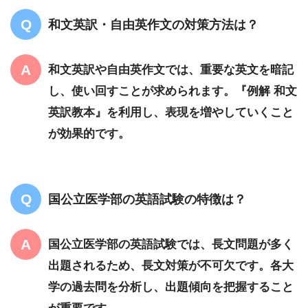
和文英訳・自由英作文の対策方法は？
和文英訳や自由英作文では、重要な英文を暗記
し、使い回すことが求められます。『例解 和文
英訳教本』を利用し、表現を増やしていくこと
が効果的です。
国公立医学部の英語試験の特徴は？
国公立医学部の英語試験では、長文問題が多く
出題されるため、長文対策が不可欠です。各大
学の過去問を分析し、出題傾向を把握すること
が重要です。