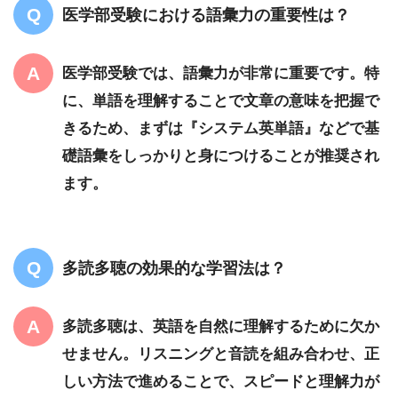
医学部受験における語彙力の重要性は？
医学部受験では、語彙力が非常に重要です。特
に、単語を理解することで文章の意味を把握で
きるため、まずは『システム英単語』などで基
礎語彙をしっかりと身につけることが推奨され
ます。
多読多聴の効果的な学習法は？
多読多聴は、英語を自然に理解するために欠か
せません。リスニングと音読を組み合わせ、正
しい方法で進めることで、スピードと理解力が