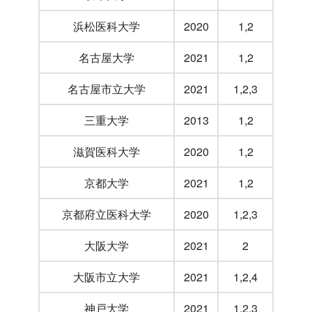
浜松医科大学
2020
1,2
名古屋大学
2021
1,2
名古屋市立大学
2021
1,2,3
三重大学
2013
1,2
滋賀医科大学
2020
1,2
京都大学
2021
1,2
京都府立医科大学
2020
1,2,3
大阪大学
2021
2
大阪市立大学
2021
1,2,4
神戸大学
2021
1,2,3