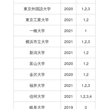
東京外国語大学
2020
1,2,3
東京工業大学
2021
1,2
一橋大学
2021
1
横浜市立大学
2021
1,2,3
新潟大学
2021
1,2
富山大学
2020
1,2
金沢大学
2020
1,2
福井大学
2021
1,2,3
信州大学
2021
1,2,3,4
岐阜大学
2019
3