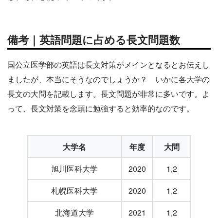
備考｜英語問題に占める長文問題数
国公立医学部の英語は長文対策がメインとなるとお伝えし
ましたが、本当にそうなのでしょうか？ いかに各大学の
長文の大問を記載します。長文問題が非常に多いです。よ
って、長文対策を念頭に勉強すると効率的なのです。
大学名
年度
大問
旭川医科大学
2020
1,2
札幌医科大学
2020
1,2
北海道大学
2021
1,2