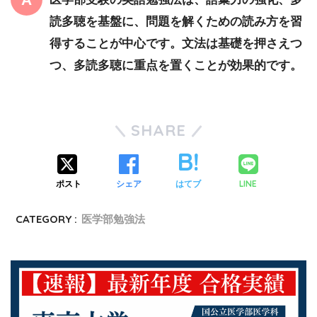
読多聴を基盤に、問題を解くための読み方を習
得することが中心です。文法は基礎を押さえつ
つ、多読多聴に重点を置くことが効果的です。
SHARE
ポスト
シェア
はてブ
LINE
CATEGORY :
医学部勉強法