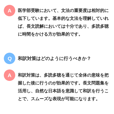
医学部受験において、文法の重要度は相対的に
低下しています。基本的な文法を理解していれ
ば、長文読解においては十分であり、多読多聴
に時間をかける方が効果的です。
和訳対策はどのように行うべきか？
和訳対策は、多読多聴を通じて全体の意味を把
握した後に行うのが効果的です。長文問題集を
活用し、自然な日本語を意識して和訳を行うこ
とで、スムーズな表現が可能になります。