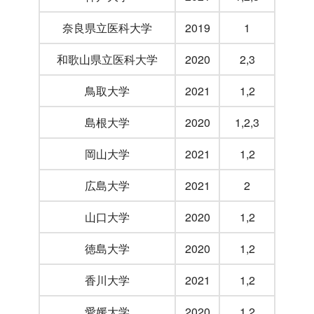
奈良県立医科大学
2019
1
和歌山県立医科大学
2020
2,3
鳥取大学
2021
1,2
島根大学
2020
1,2,3
岡山大学
2021
1,2
広島大学
2021
2
山口大学
2020
1,2
徳島大学
2020
1,2
香川大学
2021
1,2
愛媛大学
2020
1,2