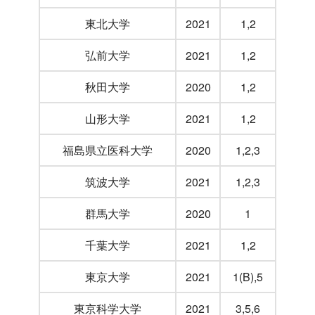
東北大学
2021
1,2
弘前大学
2021
1,2
秋田大学
2020
1,2
山形大学
2021
1,2
福島県立医科大学
2020
1,2,3
筑波大学
2021
1,2,3
群馬大学
2020
1
千葉大学
2021
1,2
東京大学
2021
1(B),5
東京科学大学
2021
3,5,6