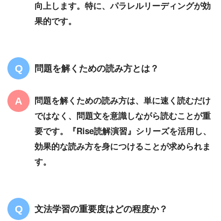
向上します。特に、パラレルリーディングが効
果的です。
問題を解くための読み方とは？
問題を解くための読み方は、単に速く読むだけ
ではなく、問題文を意識しながら読むことが重
要です。『Rise読解演習』シリーズを活用し、
効果的な読み方を身につけることが求められま
す。
文法学習の重要度はどの程度か？