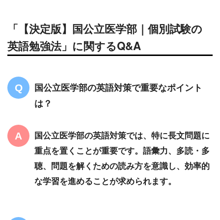
「【決定版】国公立医学部｜個別試験の
英語勉強法」に関するQ&A
国公立医学部の英語対策で重要なポイント
は？
国公立医学部の英語対策では、特に長文問題に
重点を置くことが重要です。語彙力、多読・多
聴、問題を解くための読み方を意識し、効率的
な学習を進めることが求められます。