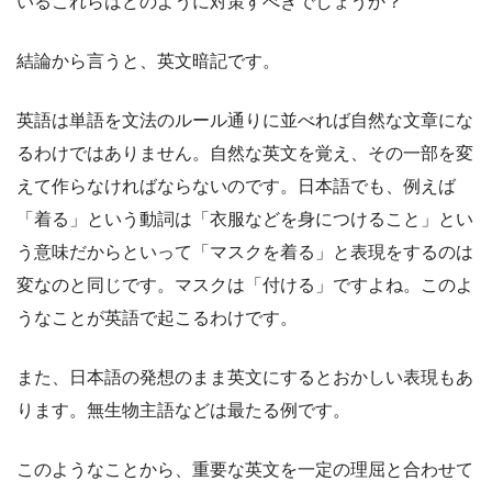
いるこれらはどのように対策すべきでしょうか？
結論から言うと、英文暗記です。
英語は単語を文法のルール通りに並べれば自然な文章にな
るわけではありません。自然な英文を覚え、その一部を変
えて作らなければならないのです。日本語でも、例えば
「着る」という動詞は「衣服などを身につけること」とい
う意味だからといって「マスクを着る」と表現をするのは
変なのと同じです。マスクは「付ける」ですよね。このよ
うなことが英語で起こるわけです。
また、日本語の発想のまま英文にするとおかしい表現もあ
ります。無生物主語などは最たる例です。
このようなことから、重要な英文を一定の理屈と合わせて