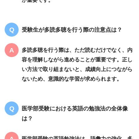
受験生が多読多聴を行う際の注意点は？
多読多聴を行う際は、ただ読むだけでなく、内
容を理解しながら進めることが重要です。正し
い方法で取り組まないと、成績向上につながら
ないため、意識的な学習が求められます。
医学部受験における英語の勉強法の全体像
は？
医学部受験の英語勉強法は、語彙力の強化、多