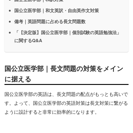
国公立医学部｜和文英訳・自由英作文対策
備考｜英語問題に占める長文問題数
「【決定版】国公立医学部｜個別試験の英語勉強法」
に関するQ&A
国公立医学部｜長文問題の対策をメイン
に据える
国公立医学部の英語は、長文問題の配点がもっとも高いで
す。よって、国公立医学部の英語対策は長文対策に繋がる
ように設計すると非常に効率的になります。