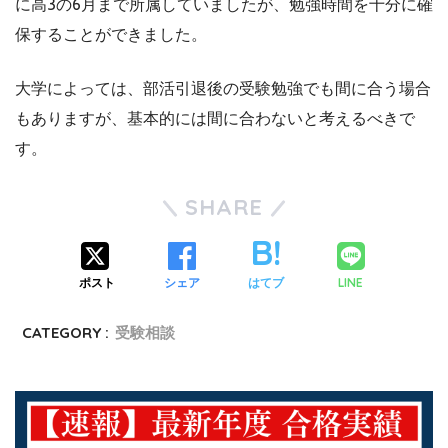
に高3の6月まで所属していましたが、勉強時間を十分に確
保することができました。
大学によっては、部活引退後の受験勉強でも間に合う場合
もありますが、基本的には間に合わないと考えるべきで
す。
SHARE
LINE
ポスト
シェア
はてブ
CATEGORY :
受験相談