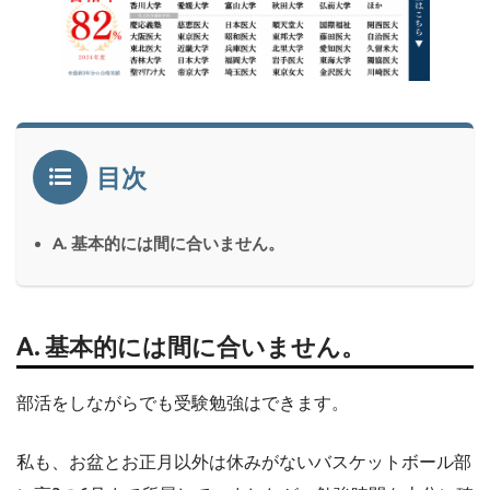
目次
A. 基本的には間に合いません。
A. 基本的には間に合いません。
部活をしながらでも受験勉強はできます。
私も、お盆とお正月以外は休みがないバスケットボール部