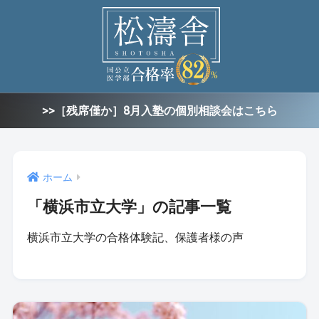
>>［残席僅か］8月入塾の個別相談会はこちら
ホーム
「横浜市立大学」の記事一覧
横浜市立大学の合格体験記、保護者様の声