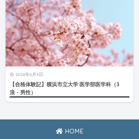
2026年6月9日
【合格体験記】横浜市立大学 医学部医学科（3
浪・男性）
HOME