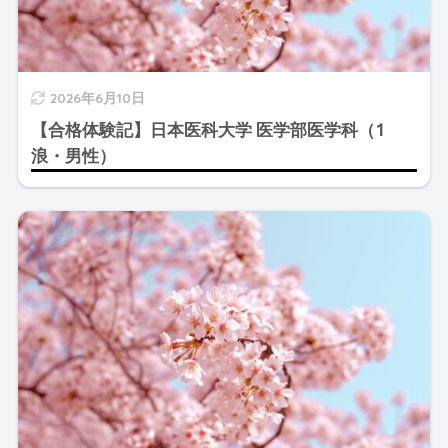
2026年6月10日
【合格体験記】日本医科大学 医学部医学科（1
浪・男性）