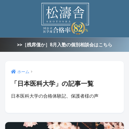
>>［残席僅か］8月入塾の個別相談会はこちら
ホーム
「日本医科大学」の記事一覧
日本医科大学の合格体験記、保護者様の声