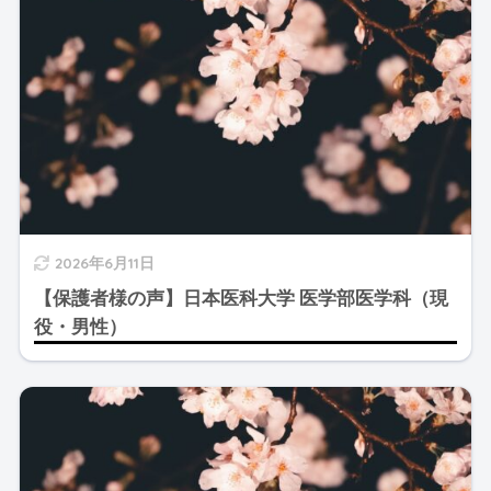
2026年6月11日
【保護者様の声】日本医科大学 医学部医学科（現
役・男性）