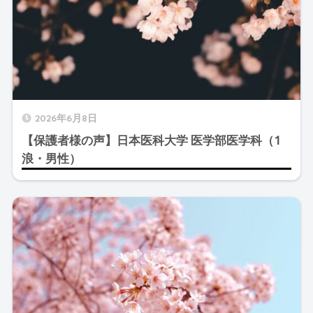
2026年6月8日
【保護者様の声】日本医科大学 医学部医学科（1
浪・男性）