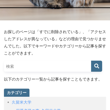
お探しのページは「すでに削除されている」、「アクセス
したアドレスが異なっている」などの理由で見つかりませ
んでした。以下でキーワードやカテゴリーから記事を探す
ことができます。
以下のカテゴリー一覧から記事を探すこともできます。
カテゴリー
久留米大学