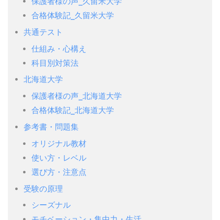
保護者様の声_久留米大学
合格体験記_久留米大学
共通テスト
仕組み・心構え
科目別対策法
北海道大学
保護者様の声_北海道大学
合格体験記_北海道大学
参考書・問題集
オリジナル教材
使い方・レベル
選び方・注意点
受験の原理
シーズナル
モチベーション・集中力・生活