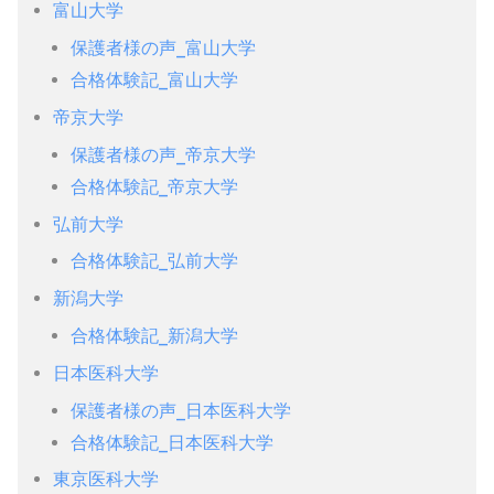
富山大学
保護者様の声_富山大学
合格体験記_富山大学
帝京大学
保護者様の声_帝京大学
合格体験記_帝京大学
弘前大学
合格体験記_弘前大学
新潟大学
合格体験記_新潟大学
日本医科大学
保護者様の声_日本医科大学
合格体験記_日本医科大学
東京医科大学