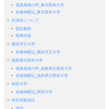
保護者様の声_東京医科大学
合格体験記_東京医科大学
松濤舎について
指定教材
指導内容
横浜市立大学
合格体験記_横浜市立大学
福島県立医科大学
保護者様の声_福島県立医科大学
合格体験記_福島県立医科大学
秋田大学
合格体験記_秋田大学
科目別勉強法
国語