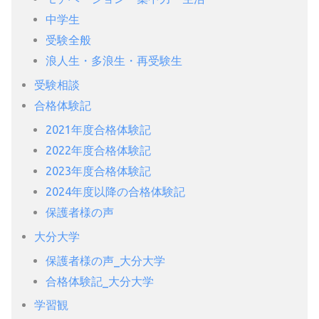
中学生
受験全般
浪人生・多浪生・再受験生
受験相談
合格体験記
2021年度合格体験記
2022年度合格体験記
2023年度合格体験記
2024年度以降の合格体験記
保護者様の声
大分大学
保護者様の声_大分大学
合格体験記_大分大学
学習観