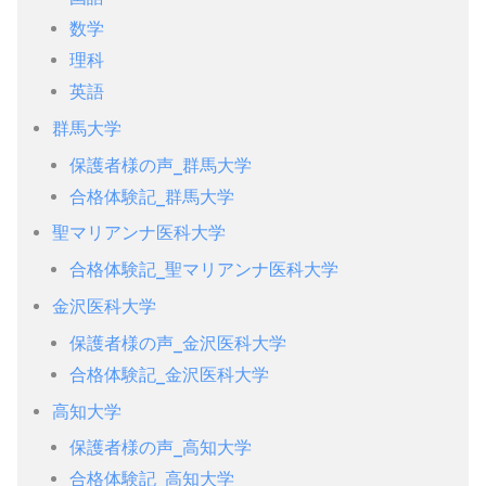
数学
理科
英語
群馬大学
保護者様の声_群馬大学
合格体験記_群馬大学
聖マリアンナ医科大学
合格体験記_聖マリアンナ医科大学
金沢医科大学
保護者様の声_金沢医科大学
合格体験記_金沢医科大学
高知大学
保護者様の声_高知大学
合格体験記_高知大学