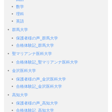
数学
理科
英語
群馬大学
保護者様の声_群馬大学
合格体験記_群馬大学
聖マリアンナ医科大学
合格体験記_聖マリアンナ医科大学
金沢医科大学
保護者様の声_金沢医科大学
合格体験記_金沢医科大学
高知大学
保護者様の声_高知大学
合格体験記_高知大学