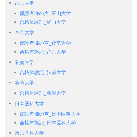
富山大学
保護者様の声_富山大学
合格体験記_富山大学
帝京大学
保護者様の声_帝京大学
合格体験記_帝京大学
弘前大学
合格体験記_弘前大学
新潟大学
合格体験記_新潟大学
日本医科大学
保護者様の声_日本医科大学
合格体験記_日本医科大学
東京医科大学