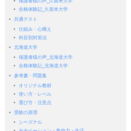
保護者様の声_久留米大学
合格体験記_久留米大学
共通テスト
仕組み・心構え
科目別対策法
北海道大学
保護者様の声_北海道大学
合格体験記_北海道大学
参考書・問題集
オリジナル教材
使い方・レベル
選び方・注意点
受験の原理
シーズナル
モチベーション・集中力・生活