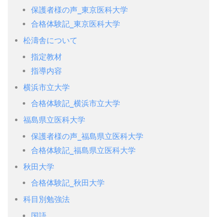
保護者様の声_東京医科大学
合格体験記_東京医科大学
松濤舎について
指定教材
指導内容
横浜市立大学
合格体験記_横浜市立大学
福島県立医科大学
保護者様の声_福島県立医科大学
合格体験記_福島県立医科大学
秋田大学
合格体験記_秋田大学
科目別勉強法
国語