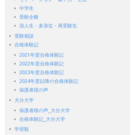
中学生
受験全般
浪人生・多浪生・再受験生
受験相談
合格体験記
2021年度合格体験記
2022年度合格体験記
2023年度合格体験記
2024年度以降の合格体験記
保護者様の声
大分大学
保護者様の声_大分大学
合格体験記_大分大学
学習観