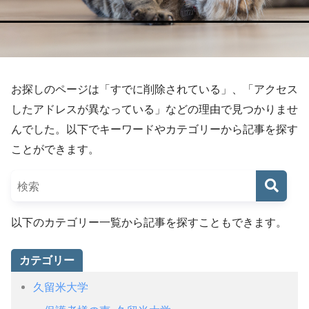
お探しのページは「すでに削除されている」、「アクセス
したアドレスが異なっている」などの理由で見つかりませ
んでした。以下でキーワードやカテゴリーから記事を探す
ことができます。
以下のカテゴリー一覧から記事を探すこともできます。
カテゴリー
久留米大学