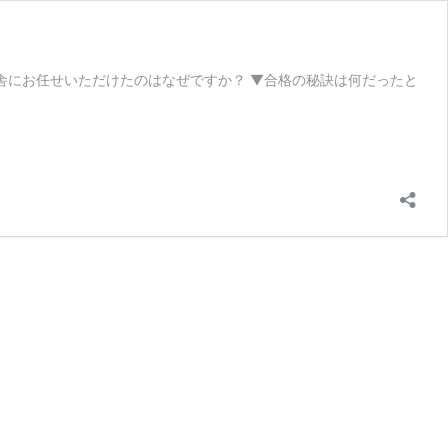
舎にお任せいただけたのはなぜですか？ ▼合格の秘訣は何だったと