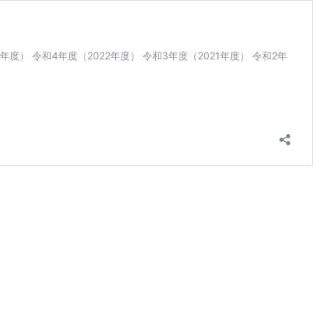
年度） 令和4年度（2022年度） 令和3年度（2021年度） 令和2年