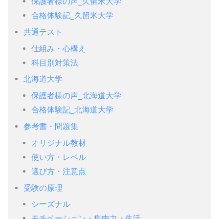
保護者様の声_久留米大学
合格体験記_久留米大学
共通テスト
仕組み・心構え
科目別対策法
北海道大学
保護者様の声_北海道大学
合格体験記_北海道大学
参考書・問題集
オリジナル教材
使い方・レベル
選び方・注意点
受験の原理
シーズナル
モチベーション・集中力・生活