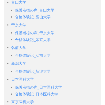
富山大学
保護者様の声_富山大学
合格体験記_富山大学
帝京大学
保護者様の声_帝京大学
合格体験記_帝京大学
弘前大学
合格体験記_弘前大学
新潟大学
合格体験記_新潟大学
日本医科大学
保護者様の声_日本医科大学
合格体験記_日本医科大学
東京医科大学