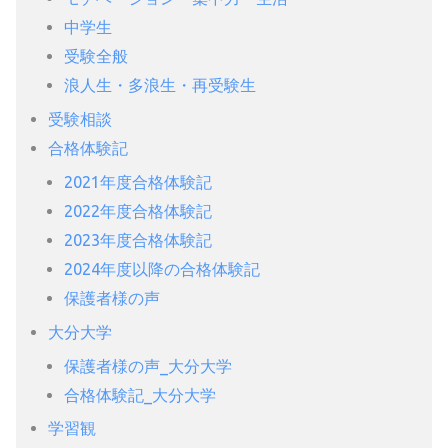
中学生
受験全般
浪人生・多浪生・再受験生
受験相談
合格体験記
2021年度合格体験記
2022年度合格体験記
2023年度合格体験記
2024年度以降の合格体験記
保護者様の声
大分大学
保護者様の声_大分大学
合格体験記_大分大学
学習観