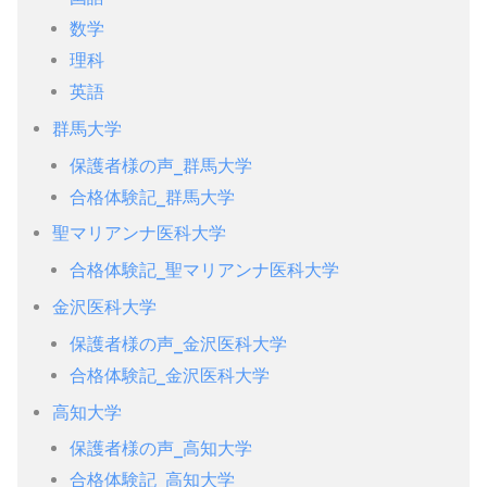
数学
理科
英語
群馬大学
保護者様の声_群馬大学
合格体験記_群馬大学
聖マリアンナ医科大学
合格体験記_聖マリアンナ医科大学
金沢医科大学
保護者様の声_金沢医科大学
合格体験記_金沢医科大学
高知大学
保護者様の声_高知大学
合格体験記_高知大学