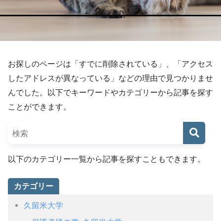
お探しのページは「すでに削除されている」、「アクセス
したアドレスが異なっている」などの理由で見つかりませ
んでした。以下でキーワードやカテゴリーから記事を探す
ことができます。
以下のカテゴリー一覧から記事を探すこともできます。
カテゴリー
久留米大学