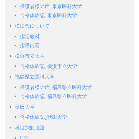
保護者様の声_東京医科大学
合格体験記_東京医科大学
松濤舎について
指定教材
指導内容
横浜市立大学
合格体験記_横浜市立大学
福島県立医科大学
保護者様の声_福島県立医科大学
合格体験記_福島県立医科大学
秋田大学
合格体験記_秋田大学
科目別勉強法
国語