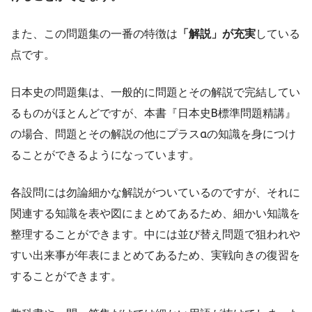
また、この問題集の一番の特徴は
「解説」が充実
している
点です。
日本史の問題集は、一般的に問題とその解説で完結してい
るものがほとんどですが、本書『日本史B標準問題精講』
の場合、問題とその解説の他にプラスαの知識を身につけ
ることができるようになっています。
各設問には勿論細かな解説がついているのですが、それに
関連する知識を表や図にまとめてあるため、細かい知識を
整理することができます。中には並び替え問題で狙われや
すい出来事が年表にまとめてあるため、実戦向きの復習を
することができます。