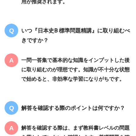
用が推奨されます。
いつ『日本史B 標準問題精講』に取り組むべ
きですか？
一問一答集で基本的な知識をインプットした後
に取り組むのが理想です。知識が不十分な状態
で始めると、非効率な学習になりがちです。
解答を確認する際のポイントは何ですか？
解答を確認する際は、まず教科書レベルの問題