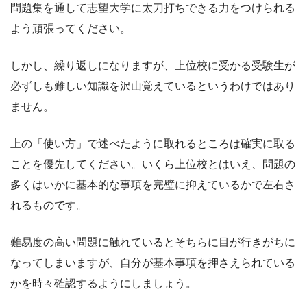
問題集を通して志望大学に太刀打ちできる力をつけられる
よう頑張ってください。
しかし、繰り返しになりますが、上位校に受かる受験生が
必ずしも難しい知識を沢山覚えているというわけではあり
ません。
上の「使い方」で述べたように取れるところは確実に取る
ことを優先してください。いくら上位校とはいえ、問題の
多くはいかに基本的な事項を完璧に抑えているかで左右さ
れるものです。
難易度の高い問題に触れているとそちらに目が行きがちに
なってしまいますが、自分が基本事項を押さえられている
かを時々確認するようにしましょう。