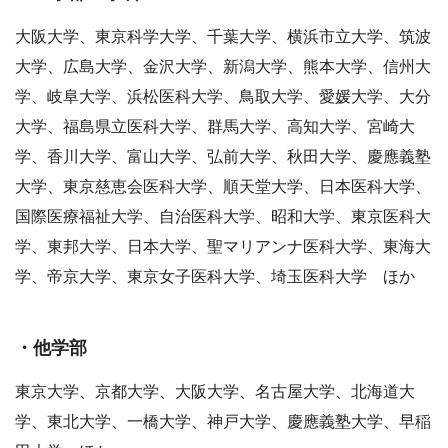
大阪大学、東京科学大学、千葉大学、横浜市立大学、筑波
大学、広島大学、金沢大学、新潟大学、熊本大学、信州大
学、岐阜大学、浜松医科大学、鳥取大学、愛媛大学、大分
大学、福島県立医科大学、群馬大学、高知大学、宮崎大
学、香川大学、富山大学、弘前大学、秋田大学、慶應義塾
大学、東京慈恵会医科大学、順天堂大学、日本医科大学、
国際医療福祉大学、自治医科大学、昭和大学、東京医科大
学、東邦大学、日本大学、聖マリアンナ医科大学、東海大
学、帝京大学、東京女子医科大学、埼玉医科大学 ほか
・他学部
東京大学、京都大学、大阪大学、名古屋大学、北海道大
学、東北大学、一橋大学、神戸大学、慶應義塾大学、早稲