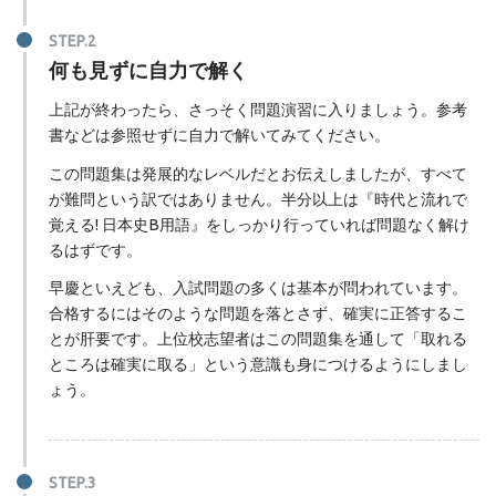
何も見ずに自力で解く
上記が終わったら、さっそく問題演習に入りましょう。参考
書などは参照せずに自力で解いてみてください。
この問題集は発展的なレベルだとお伝えしましたが、すべて
が難問という訳ではありません。半分以上は『時代と流れで
覚える! 日本史B用語』をしっかり行っていれば問題なく解け
るはずです。
早慶といえども、入試問題の多くは基本が問われています。
合格するにはそのような問題を落とさず、確実に正答するこ
とが肝要です。上位校志望者はこの問題集を通して「取れる
ところは確実に取る」という意識も身につけるようにしまし
ょう。