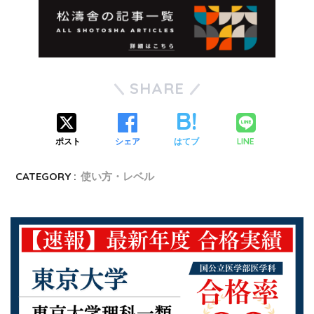
SHARE
LINE
ポスト
シェア
はてブ
CATEGORY :
使い方・レベル