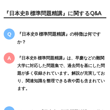
『日本史B 標準問題精講』に関するQ&A
『日本史B 標準問題精講』の特徴は何です
か？
『日本史B 標準問題精講』は、早慶などの難関
大学に対応した問題集で、過去問を基にした問
題が多く収録されています。解説が充実してお
り、関連知識を整理できる表や図も含まれてい
ます。