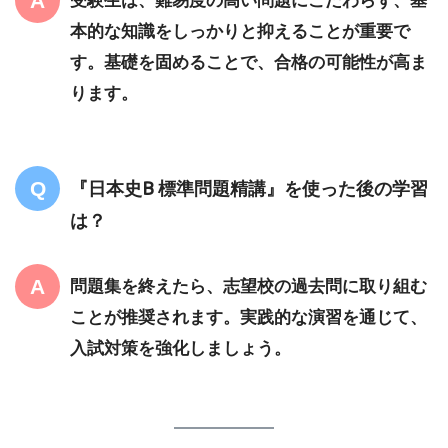
本的な知識をしっかりと抑えることが重要で
す。基礎を固めることで、合格の可能性が高ま
ります。
『日本史B 標準問題精講』を使った後の学習
は？
問題集を終えたら、志望校の過去問に取り組む
ことが推奨されます。実践的な演習を通じて、
入試対策を強化しましょう。