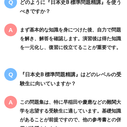
どのように『日本史B 標準問題精講』を使う
べきですか？
まず基本的な知識を身につけた後、自力で問題
を解き、解答を確認します。演習後は得た知識
を一元化し、復習に役立てることが重要です。
『日本史B 標準問題精講』はどのレベルの受
験生に向いていますか？
この問題集は、特に早稲田や慶應などの難関大
学を志望する受験生に適しています。基礎知識
があることが前提ですので、他の参考書との併