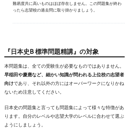
難易度共に高いものはほぼ存在しません。この問題集が終わ
ったら志望校の過去問に取り掛かりましょう。
『日本史B 標準問題精講』の対象
本問題集は、全ての受験生が必要なものではありません。
早稲田や慶應など、細かい知識が問われる上位校の志望者
向け
であり、それ以外の方にはオーバーワークになりかね
ないため注意してください。
日本史の問題集と言っても問題集によって様々な特徴があ
ります。自分のレベルや志望大学のレベルに合わせて選ぶ
ようにしましょう。