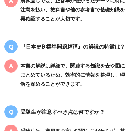
解き直しでは、正答率が低かったテーマに特に
注意を払い、教科書や他の参考書で基礎知識を
再確認することが大切です。
『日本史B 標準問題精講』の解説の特徴は？
本書の解説は詳細で、関連する知識を表や図に
まとめているため、効率的に情報を整理し、理
解を深めることができます。
受験生が注意すべき点は何ですか？
受験生は、難易度の高い問題にこだわらず、基