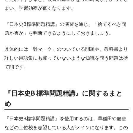
まい、学習効率が低くなります。
『日本史B標準問題精講』の演習を通じ、「捨てるべき問
題か否か」を判断できるようにしておきましょう。
具体的には「難マーク」のついている問題や、教科書より
詳しい用語集にも載っていないような知識を問う問題は捨
て問です。
『日本史B 標準問題精講』に関するまと
め
『日本史B標準問題精講』を使用するのは、早稲田や慶應
などの上位校を志望している人がメインになります。この