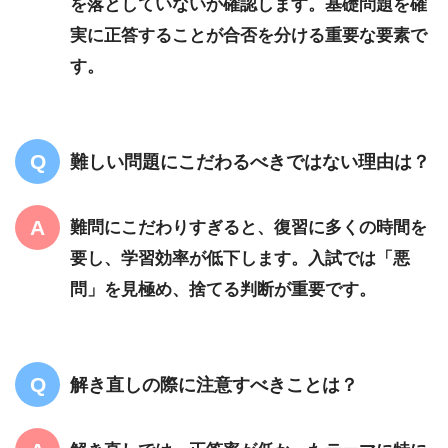
を落としていないか確認します。基礎問題を確
実に正答することが合否を分ける重要な要素で
す。
難しい問題にこだわるべきではない理由は？
難問にこだわりすぎると、復習に多くの時間を
要し、学習効率が低下します。入試では「悪
問」を見極め、捨てる判断が重要です。
解き直しの際に注意すべきことは？