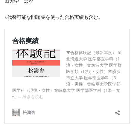
田大学 ほか
※代替可能な問題集を使った合格実績も含む。