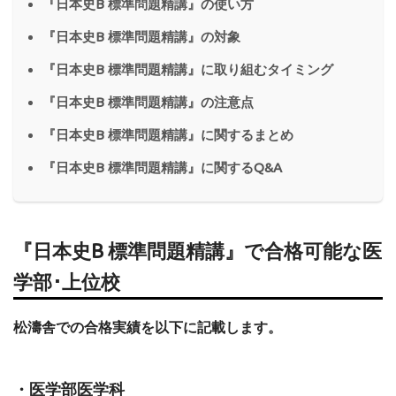
『日本史B 標準問題精講』の使い方
『日本史B 標準問題精講』の対象
『日本史B 標準問題精講』に取り組むタイミング
『日本史B 標準問題精講』の注意点
『日本史B 標準問題精講』に関するまとめ
『日本史B 標準問題精講』に関するQ&A
『日本史B 標準問題精講』で合格可能な医
学部･上位校
松濤舎での合格実績を以下に記載します。
・医学部医学科